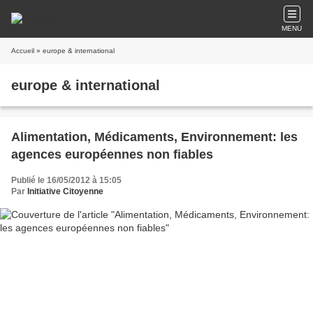
MENU
Accueil
» europe & international
europe & international
Alimentation, Médicaments, Environnement: les
agences européennes non fiables
Publié le 16/05/2012 à 15:05
Par
Initiative Citoyenne