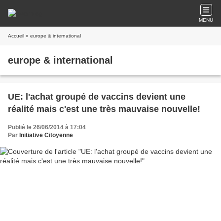
MENU
Accueil
» europe & international
europe & international
UE: l'achat groupé de vaccins devient une
réalité mais c'est une très mauvaise nouvelle!
Publié le 26/06/2014 à 17:04
Par
Initiative Citoyenne