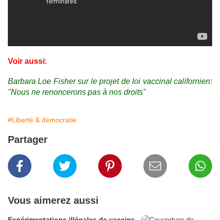
Voir aussi
:
Barbara Loe Fisher sur le projet de loi vaccinal californien:
"Nous ne renoncerons pas à nos droits"
#Liberté & démocratie
Partager
Vous aimerez aussi
Expérimentations illégales de vaccins