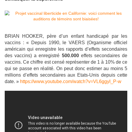
BRIAN HOOKER, père d’un enfant handicapé par les
vaccins : « Depuis 1990, le VAERS (Organisme officiel
américain qui enregistre les rapports d’effets secondaires
des vaccins) a enregistré
500.000
effets secondaires de
vaccins. Ce chiffre est censé représenter de 1 à 10% de ce
qui se passe en réalité. On peut donc estimer au moins 5
millions d’effets secondaires aux Etats-Unis depuis cette
date. »
https://www.youtube.com/watch?v=VL6ggyI_P-w