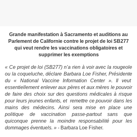
Grande manifestation à Sacramento et auditions au
Parlement de Californie contre le projet de loi SB277
qui veut rendre les vaccinations obligatoires et
supprimer les exemptions
« Ce projet de loi (SB277) n’a rien à voir avec la rougeole
ou la coqueluche, déclare Barbara Loe Fisher, Présidente
du « National Vaccine Information Center ». Il veut
essentiellement enlever aux pères et aux mères le pouvoir
de faire des choix sur des questions médicales à risque
pour leurs jeunes enfants, et remettre ce pouvoir dans les
mains des médecins. Ainsi sera mise en place une
politique de vaccination passe-partout sans que
quiconque prenne la moindre responsabilité pour les
dommages éventuels. »
- Barbara Loe Fisher.