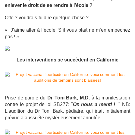
enlever le droit de se rendre à l’école ?
Otto ? voudrais-tu dire quelque chose ?
« J’aime aller à l’école. S’il vous plaît ne m’en empêchez
pas ! »
Les interventions se succèdent en Californie
Prise de parole du
Dr Toni Bark, M.D.
à la manifestation
contre le projet de loi SB277:
"
On nous a menti !
" NB:
L'audition du Dr Toni Bark, pédiatre, qui était initialement
prévue a aussi été mystérieusement annulée.