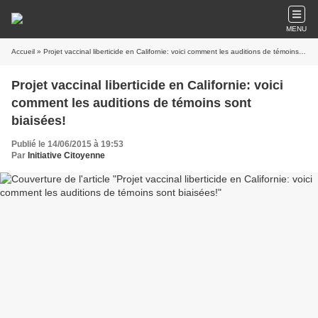
MENU
Accueil
» Projet vaccinal liberticide en Californie: voici comment les auditions de témoins sont biaisées!
Projet vaccinal liberticide en Californie: voici
comment les auditions de témoins sont
biaisées!
Publié le 14/06/2015 à 19:53
Par
Initiative Citoyenne