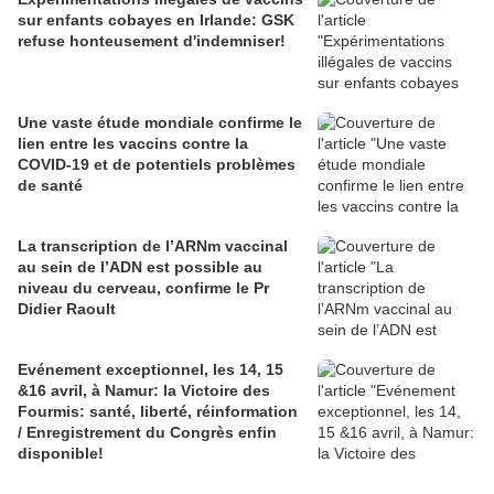
sur enfants cobayes en Irlande: GSK
refuse honteusement d'indemniser!
Une vaste étude mondiale confirme le
lien entre les vaccins contre la
COVID-19 et de potentiels problèmes
de santé
La transcription de l’ARNm vaccinal
au sein de l’ADN est possible au
niveau du cerveau, confirme le Pr
Didier Raoult
Evénement exceptionnel, les 14, 15
&16 avril, à Namur: la Victoire des
Fourmis: santé, liberté, réinformation
/ Enregistrement du Congrès enfin
disponible!