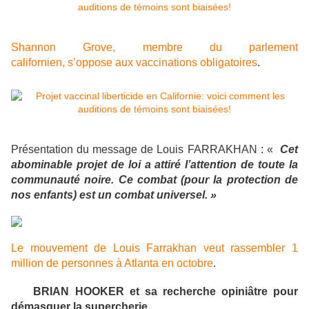
Shannon Grove, membre du parlement
californien, s’oppose aux vaccinations obligatoires
.
Présentation du message de Louis FARRAKHAN : «
Cet
abominable projet de loi a attiré l’attention de toute la
communauté noire. Ce combat (pour la protection de
nos enfants) est un combat universel. »
Le mouvement de Louis Farrakhan veut rassembler 1
million de personnes à Atlanta en octobre
.
BRIAN HOOKER et sa recherche opiniâtre pour
démasquer la supercherie