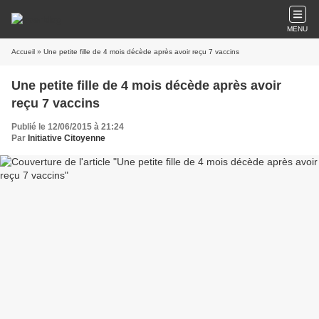
MENU
Accueil
» Une petite fille de 4 mois décède après avoir reçu 7 vaccins
Une petite fille de 4 mois décède après avoir
reçu 7 vaccins
Publié le 12/06/2015 à 21:24
Par
Initiative Citoyenne