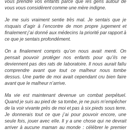
vous prendre vos enfants parce que les gens autour de
vous vous considèrent comme une mère indigne.
Je me suis vraiment sentie très mal. Je sentais que je
risquais d’agir à l’encontre de mon propre jugement et
finalement j’ai donné aux médecins la priorité par rapport à
ce que je sentais profondément.
On a finalement compris qu’on nous avait menti. On
pensait pouvoir protéger nos enfants pour qu’ils ne
deviennent pas des rats de laboratoire. Il nous aurait fallu
comprendre avant que tout ce malheur nous tombe
dessus. Une partie de moi avait cependant cru bien faire
avant que le malheur n’arrive.
Ma vie est maintenant devenue un combat perpétuel.
Quand je suis au pied de sa tombe, je ne puis m’empêcher
de la voir vivante près de moi et pas à six pieds sous terre.
Je donnerais tout ce que j’ai pour pouvoir encore, une
seule fois, jouer avec elle. Il y a une chose qui ne devrait
arriver à aucune maman au monde : célébrer le premier