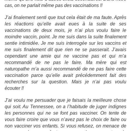
cas, on ne parlait même pas des vaccinations !!
J’ai finalement senti que tout cela était de ma faute. Après
les réactions qu’elle avait eues à la suite de ses
vaccinations de deux mois, je n’ai plus voulu faire le
moindre vaccin, point. Je me suis dans la suite finalement
sentie intimidée. Je me suis interrogée sur les vaccins et
me suis finalement dit que rien ne se passerait. J’avais
cependant une amie qui ne vaccine pas et qui m’a
recommandé de ne pas le faire. Ma mère qui est
naturopathe m’a aussi recommandé de ne pas faire cette
vaccination parce qu’elle avait précédemment fait des
recherches sur la question. Mais je n’ai pas voulu
écouter !!
J’ai voulu me persuader que je faisais la meilleure chose
qui soit. Au Tennessee, on a l’habitude de juger indignes
les personnes qui ne se font pas vacciner. On tente de
vous faire croire que vous n’avez pas le choix de faire ou
non vacciner vos enfants. Si vous refusez, on menace de