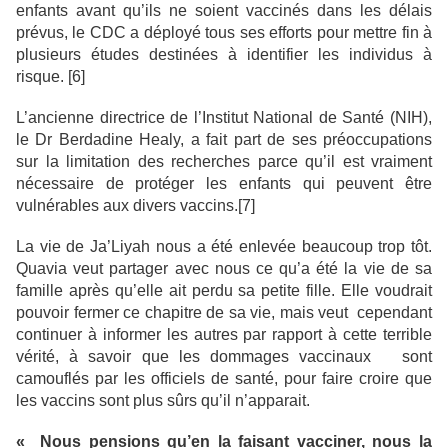
enfants avant qu’ils ne soient vaccinés dans les délais
prévus, le CDC a déployé tous ses efforts pour mettre fin à
plusieurs études destinées à identifier les individus à
risque. [6]
L’ancienne directrice de l’Institut National de Santé (NIH),
le Dr Berdadine Healy, a fait part de ses préoccupations
sur la limitation des recherches parce qu’il est vraiment
nécessaire de protéger les enfants qui peuvent être
vulnérables aux divers vaccins.[7]
La vie de Ja’Liyah nous a été enlevée beaucoup trop tôt.
Quavia veut partager avec nous ce qu’a été la vie de sa
famille après qu’elle ait perdu sa petite fille. Elle voudrait
pouvoir fermer ce chapitre de sa vie, mais veut cependant
continuer à informer les autres par rapport à cette terrible
vérité, à savoir que les dommages vaccinaux sont
camouflés par les officiels de santé, pour faire croire que
les vaccins sont plus sûrs qu’il n’apparait.
« Nous pensions qu’en la faisant vacciner, nous la