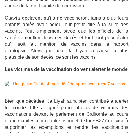
année de la mort subite du nourrisson.
Quavia déclarent qu’ils ne vaccineront jamais plus leurs
enfants après avoir perdu leur petite fille à la suite des
vaccins. Tout simplement parce que les officiels de la
santé camouflent tous ces décès et font tout pour éviter
qu’il soit fait mention de vaccins dans le rapport
d’autopsie. Alors que pour Ja Liyah la cause la plus
plausible de son décès, ce sont les vaccins.
Les victimes de la vaccination doivent alerter le monde
Bien que décédée, Ja Liyah aura bien contribué à alerter
le monde. Elle a figuré parmi photos de victimes des
vaccinations devant le parlement de Californie au cours
d’une manifestation contre le projet de loi SB277 qui vise à
supprimer les exemptions et rendre les vaccinations