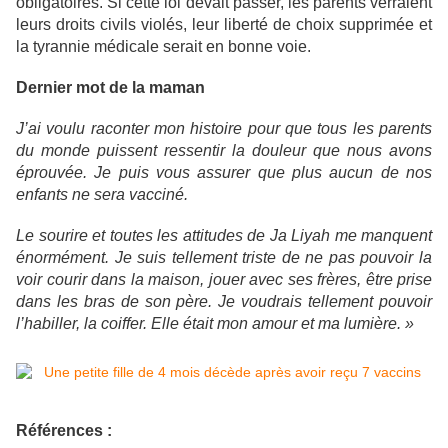
obligatoires. Si cette loi devait passer, les parents verraient
leurs droits civils violés, leur liberté de choix supprimée et
la tyrannie médicale serait en bonne voie.
Dernier mot de la maman
J’ai voulu raconter mon histoire pour que tous les parents
du monde puissent ressentir la douleur que nous avons
éprouvée. Je puis vous assurer que plus aucun de nos
enfants ne sera vacciné.
Le sourire et toutes les attitudes de Ja Liyah me manquent
énormément. Je suis tellement triste de ne pas pouvoir la
voir courir dans la maison, jouer avec ses frères, être prise
dans les bras de son père. Je voudrais tellement pouvoir
l’habiller, la coiffer. Elle était mon amour et ma lumière. »
Références :