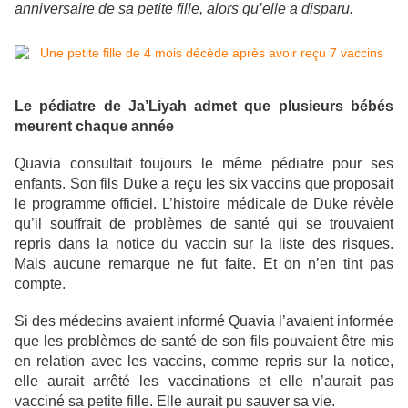
anniversaire de sa petite fille, alors qu’elle a disparu.
Le pédiatre de Ja’Liyah admet que plusieurs bébés
meurent chaque année
Quavia consultait toujours le même pédiatre pour ses
enfants. Son fils Duke a reçu les six vaccins que proposait
le programme officiel. L’histoire médicale de Duke révèle
qu’il souffrait de problèmes de santé qui se trouvaient
repris dans la notice du vaccin sur la liste des risques.
Mais aucune remarque ne fut faite. Et on n’en tint pas
compte.
Si des médecins avaient informé Quavia l’avaient informée
que les problèmes de santé de son fils pouvaient être mis
en relation avec les vaccins, comme repris sur la notice,
elle aurait arrêté les vaccinations et elle n’aurait pas
vacciné sa petite fille. Elle aurait pu sauver sa vie.