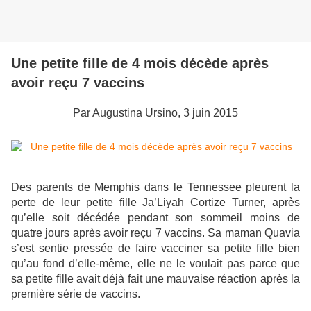
Une petite fille de 4 mois décède après
avoir reçu 7 vaccins
Par Augustina Ursino, 3 juin 2015
Des parents de Memphis dans le Tennessee pleurent la
perte de leur petite fille Ja’Liyah Cortize Turner, après
qu’elle soit décédée pendant son sommeil moins de
quatre jours après avoir reçu 7 vaccins. Sa maman Quavia
s’est sentie pressée de faire vacciner sa petite fille bien
qu’au fond d’elle-même, elle ne le voulait pas parce que
sa petite fille avait déjà fait une mauvaise réaction après la
première série de vaccins.