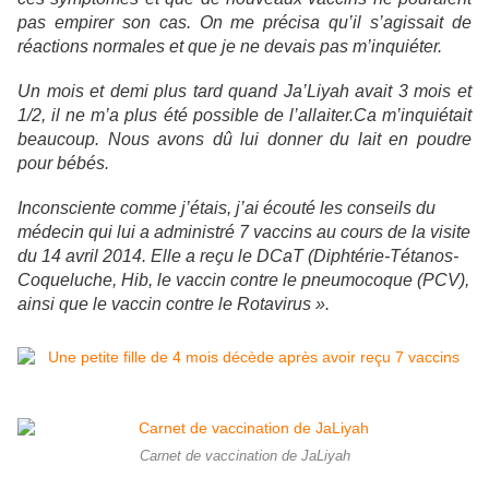
pas empirer son cas. On me précisa qu’il s’agissait de
réactions normales et que je ne devais pas m’inquiéter.
Un mois et demi plus tard quand Ja’Liyah avait 3 mois et
1/2, il ne m’a plus été possible de l’allaiter.Ca m’inquiétait
beaucoup. Nous avons dû lui donner du lait en poudre
pour bébés.
Inconsciente comme j’étais, j’ai écouté les conseils du
médecin qui lui a administré 7 vaccins au cours de la visite
du 14 avril 2014. Elle a reçu le DCaT (Diphtérie-Tétanos-
Coqueluche, Hib, le vaccin contre le pneumocoque (PCV),
ainsi que le vaccin contre le Rotavirus ».
Carnet de vaccination de JaLiyah