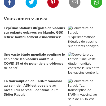
Vous aimerez aussi
Expérimentations illégales de vaccins
sur enfants cobayes en Irlande: GSK
refuse honteusement d'indemniser!
Une vaste étude mondiale confirme le
lien entre les vaccins contre la
COVID-19 et de potentiels problèmes
de santé
La transcription de l’ARNm vaccinal
au sein de l’ADN est possible au
niveau du cerveau, confirme le Pr
Didier Raoult