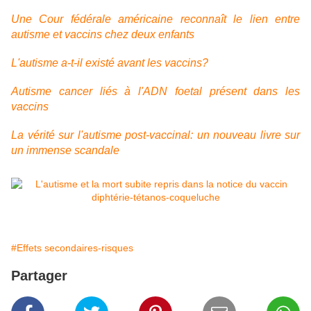
Une Cour fédérale américaine reconnaît le lien entre
autisme et vaccins chez deux enfants
L'autisme a-t-il existé avant les vaccins?
Autisme cancer liés à l'ADN foetal présent dans les
vaccins
La vérité sur l'autisme post-vaccinal: un nouveau livre sur
un immense scandale
#Effets secondaires-risques
Partager