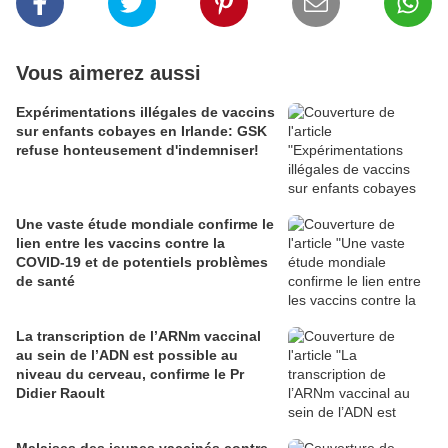
Vous aimerez aussi
Expérimentations illégales de vaccins
sur enfants cobayes en Irlande: GSK
refuse honteusement d'indemniser!
Une vaste étude mondiale confirme le
lien entre les vaccins contre la
COVID-19 et de potentiels problèmes
de santé
La transcription de l’ARNm vaccinal
au sein de l’ADN est possible au
niveau du cerveau, confirme le Pr
Didier Raoult