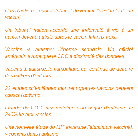
Cas d'autisme: pour le tribunal de Rimini, "c'est la faute du
vaccin"
Un tribunal italien accorde une indemnité à vie à un
garçon devenu autiste après le vaccin Infanrix hexa
Vaccins & autisme: l'énorme scandale. Un officiel
américain avoue que le CDC a dissimulé des données
Vaccins & autisme: le camouflage qui continue de détruire
des milliers d'enfants
22 études scientifiques montrent que les vaccins peuvent
causer l'autisme
Fraude du CDC: dissimulation d'un risque d'autisme de
340% lié aux vaccins
Une nouvelle étude du MIT incrimine l'aluminium vaccinal,
y compris dans l'autisme