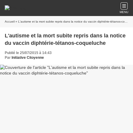
MENU
Accueil
» L'autisme et la mort subite repris dans la notice du vaccin diphtérie-tétanos-coqueluche
L'autisme et la mort subite repris dans la notice
du vaccin diphtérie-tétanos-coqueluche
Publié le 25/07/2015 à 14:43
Par
Initiative Citoyenne