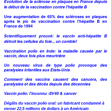
Evolution de la sclérose en plaques en France depuis
le début de la vaccination contre l'hépatite B
Une augmentation de 65% des scléroses en plaques
après le pic de vaccination contre l'hépatite B en
France de 1994
Scientifiquement prouvé: le vaccin anti-hépatite B
détruit les cellules du foie... un comble!
Vaccination polio en Inde: la maladie causée par le
vaccin, deux fois plus meurtrière
Un nouveau virus de type polio provoque des
paralysies infantiles aux Etats-Unis
Comment des vaccins causent des cancers, des
paralysies et des décès depuis des décennies
Vaccin polio: l'inconnu -SV40 & cancer
Dégâts du vaccin polio oral: un fabricant condamné à
verser 22,5 millions de dollars à un Américain