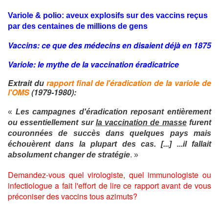
Variole & polio: aveux explosifs sur des vaccins reçus
par des centaines de millions de gens
Vaccins: ce que des médecins en disaient déjà en 1875
Variole: le mythe de la vaccination éradicatrice
Extrait du
rapport final de l'éradication de la variole de
l'OMS
(1979-1980):
«
Les campagnes d'éradication reposant entièrement
ou essentiellement sur
la vaccination de masse
furent
couronnées de succès dans quelques pays mais
échouèrent dans la plupart des cas. [...] ...il fallait
absolument changer de stratégie
. »
Demandez-vous quel virologiste, quel immunologiste ou
infectiologue a fait l'effort de lire ce rapport avant de vous
préconiser des vaccins tous azimuts?