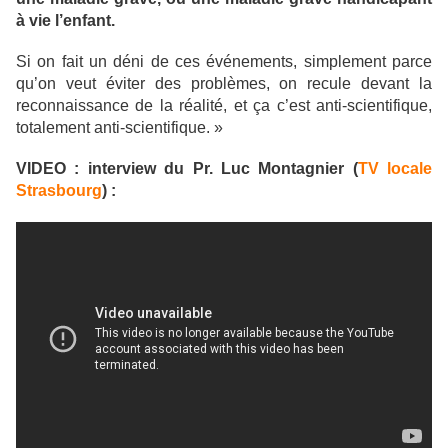
à vie l’enfant.
Si on fait un déni de ces événements, simplement parce
qu’on veut éviter des problèmes, on recule devant la
reconnaissance de la réalité, et ça c’est anti-scientifique,
totalement anti-scientifique. »
VIDEO : interview du Pr. Luc Montagnier (
TV locale
Strasbourg
) :