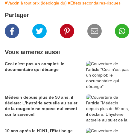
#Vaccin à tout prix (idéologie du)
#Effets secondaires-risques
Partager
Vous aimerez aussi
Ceci n'est pas un complot: le
documentaire qui dérange
Médecin depuis plus de 50 ans, il
déclare: L’hystérie actuelle au sujet
de la rougeole ne repose nullement
sur la science!
10 ans après le H1N1, l'Etat belge