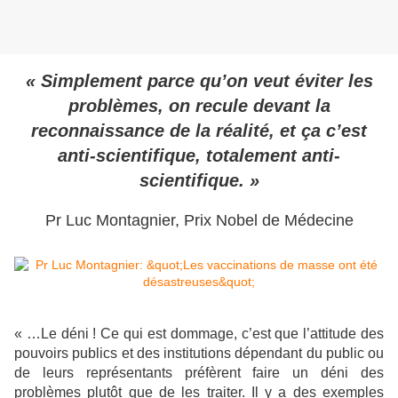
« Simplement parce qu’on veut éviter les
problèmes, on recule devant la
reconnaissance de la réalité, et ça c’est
anti-scientifique, totalement anti-
scientifique. »
Pr Luc Montagnier, Prix Nobel de Médecine
« …Le déni ! Ce qui est dommage, c’est que l’attitude des
pouvoirs publics et des institutions dépendant du public ou
de leurs représentants préfèrent faire un déni des
problèmes plutôt que de les traiter. Il y a des exemples