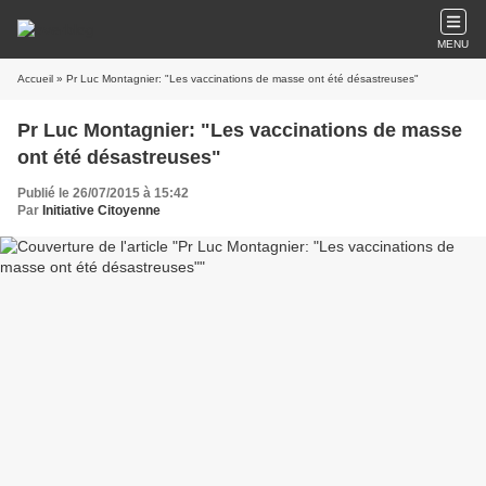
MENU
Accueil
» Pr Luc Montagnier: "Les vaccinations de masse ont été désastreuses"
Pr Luc Montagnier: "Les vaccinations de masse
ont été désastreuses"
Publié le 26/07/2015 à 15:42
Par
Initiative Citoyenne