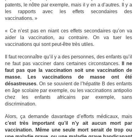
patents, le nôtre par exemple, mais il y en a d’autres. Il y a
les rapports avec les effets secondaires des
vaccinations. »
« Ce n’est pas en niant ces effets secondaires qu’on va
aider la vaccination, au contraire. On va tuer les
vaccinations qui sont peut-être très utiles.
Il faut reconnaître qu’il y a des personnes, des enfants qu’il
ne faut pas vacciner dans certaines circonstances.
Il ne
faut pas que la vaccination soit une vaccination de
masse. Les vaccinations de masse ont été
désastreuses
. On se souvient de l’hépatite B des enfants
en âge scolaire par exemple, ou les vaccinations antipolio
chez les enfants africains par exemple, sans
discrimination.
Alors, ça demande davantage d’efforts médicaux, mais
c’est très important qu’il n’y ait aucun mort par
vaccination. Même une seule mort serait de trop ou
une maladie grave, ou une maladie grave handicapant