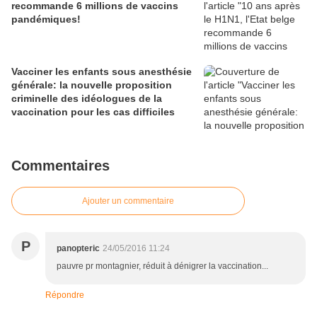
recommande 6 millions de vaccins
pandémiques!
Vacciner les enfants sous anesthésie
générale: la nouvelle proposition
criminelle des idéologues de la
vaccination pour les cas difficiles
Commentaires
Ajouter un commentaire
P
panopteric
24/05/2016 11:24
pauvre pr montagnier, réduit à dénigrer la vaccination...
Répondre