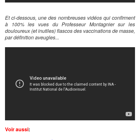
Et ci-dessous, une des nombreuses vidéos qui confirment
à 100% les vues du Professeur Montagnier sur les
douloureux (et inutiles) fiascos des vaccinations de masse,
par définition aveugles...
Voir aussi
: