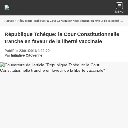
MENU
Accueil
» République Tchèque: la Cour Constitutionnelle tranche en faveur de la liberté vaccinale
République Tchèque: la Cour Constitutionnelle
tranche en faveur de la liberté vaccinale
Publié le 23/01/2016 à 22:29
Par
Initiative Citoyenne