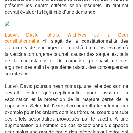
présente les quatre critères selon lesquels un tribunal
devrait évaluer la légitimité d’une demande :
Ludvík David, photo: Archives de la Cour
constitutionnelle
«Il s’agit de la constitutionnalité des
arguments, de leur urgence – c’est-à-dire dans les cas où
la vaccination urgente pourrait causer des séquelles, puis
de la consistance et du caractère persuasif de ces
arguments et enfin la quatrième raison, des conséquences
sociales. »
Ludvík David poursuit néanmoins qu’une telle décision ne
devrait rester qu’exceptionnelle pour assurer la
vaccination et la protection de la majeure partie de la
population. Selon lui, l’exception pourrait être retenue par
exemple pour les enfants dont les frères ou sœurs ont subi
des effets secondaires provoqués par le vaccin. A une
augmentation du nombre de cas exceptionnels s’oppose
néanmoins une grande partie des médecins qui redoutent