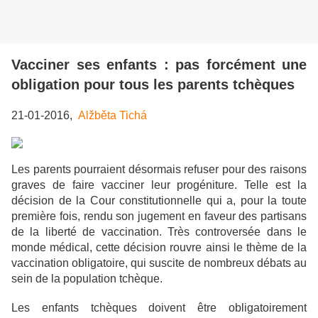
Vacciner ses enfants : pas forcément une
obligation pour tous les parents tchèques
21-01-2016,
Alžběta Tichá
Les parents pourraient désormais refuser pour des raisons
graves de faire vacciner leur progéniture. Telle est la
décision de la Cour constitutionnelle qui a, pour la toute
première fois, rendu son jugement en faveur des partisans
de la liberté de vaccination. Très controversée dans le
monde médical, cette décision rouvre ainsi le thème de la
vaccination obligatoire, qui suscite de nombreux débats au
sein de la population tchèque.
Les enfants tchèques doivent être obligatoirement