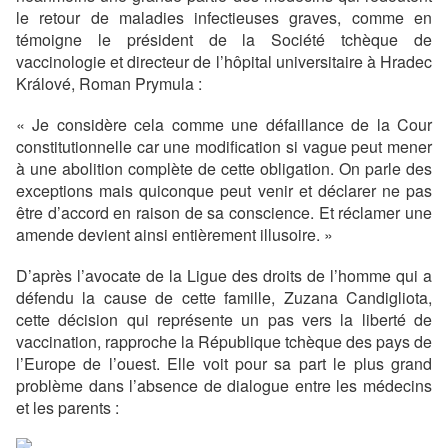
le retour de maladies infectieuses graves, comme en
témoigne le président de la Société tchèque de
vaccinologie et directeur de l’hôpital universitaire à Hradec
Králové, Roman Prymula :
« Je considère cela comme une défaillance de la Cour
constitutionnelle car une modification si vague peut mener
à une abolition complète de cette obligation. On parle des
exceptions mais quiconque peut venir et déclarer ne pas
être d’accord en raison de sa conscience. Et réclamer une
amende devient ainsi entièrement illusoire. »
D’après l’avocate de la Ligue des droits de l’homme qui a
défendu la cause de cette famille, Zuzana Candigliota,
cette décision qui représente un pas vers la liberté de
vaccination, rapproche la République tchèque des pays de
l’Europe de l’ouest. Elle voit pour sa part le plus grand
problème dans l’absence de dialogue entre les médecins
et les parents :