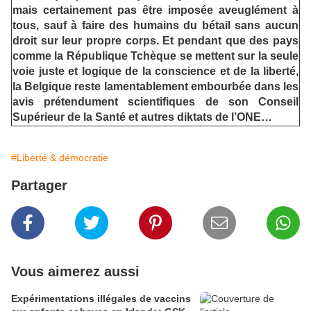
mais certainement pas être imposée aveuglément à
tous, sauf à faire des humains du bétail sans aucun
droit sur leur propre corps. Et pendant que des pays
comme la République Tchèque se mettent sur la seule
voie juste et logique de la conscience et de la liberté,
la Belgique reste lamentablement embourbée dans les
avis prétendument scientifiques de son Conseil
Supérieur de la Santé et autres diktats de l’ONE…
#Liberté & démocratie
Partager
Vous aimerez aussi
Expérimentations illégales de vaccins