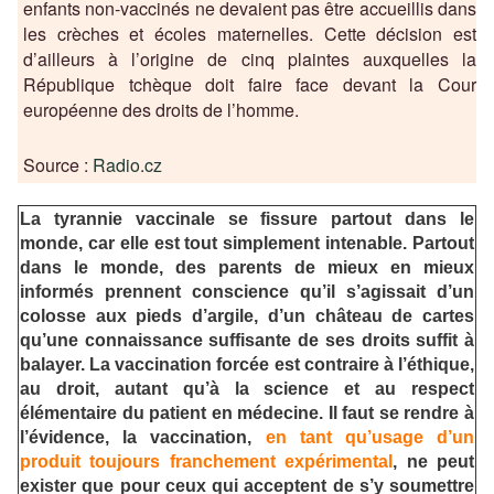
enfants non-vaccinés ne devaient pas être accueillis dans
les crèches et écoles maternelles. Cette décision est
d’ailleurs à l’origine de cinq plaintes auxquelles la
République tchèque doit faire face devant la Cour
européenne des droits de l’homme.
Source :
Radio.cz
La tyrannie vaccinale se fissure partout dans le
monde, car elle est tout simplement intenable. Partout
dans le monde, des parents de mieux en mieux
informés prennent conscience qu’il s’agissait d’un
colosse aux pieds d’argile, d’un château de cartes
qu’une connaissance suffisante de ses droits suffit à
balayer. La vaccination forcée est contraire à l’éthique,
au droit, autant qu’à la science et au respect
élémentaire du patient en médecine. Il faut se rendre à
l’évidence, la vaccination,
en tant qu’usage d’un
produit toujours franchement expérimental
, ne peut
exister que pour ceux qui acceptent de s’y soumettre