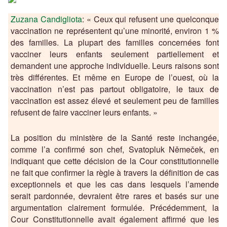
Zuzana Candigliota
: « Ceux qui refusent une quelconque
vaccination ne représentent qu’une minorité, environ 1 %
des familles. La plupart des familles concernées font
vacciner leurs enfants seulement partiellement et
demandent une approche individuelle. Leurs raisons sont
très différentes. Et même en Europe de l’ouest, où la
vaccination n’est pas partout obligatoire, le taux de
vaccination est assez élevé et seulement peu de familles
refusent de faire vacciner leurs enfants. »
La position du ministère de la Santé reste inchangée,
comme l’a confirmé son chef, Svatopluk Němeček, en
indiquant que cette décision de la Cour constitutionnelle
ne fait que confirmer la règle à travers la définition de cas
exceptionnels et que les cas dans lesquels l’amende
serait pardonnée, devraient être rares et basés sur une
argumentation clairement formulée. Précédemment, la
Cour Constitutionnelle avait également affirmé que les