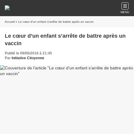
MENU
Accueil
» Le cœur d’un enfant s’arrête de battre après un vaccin
Le cœur d’un enfant s’arrête de battre après un
vaccin
Publié le 09/06/2016 à 21:45
Par
Initiative Citoyenne