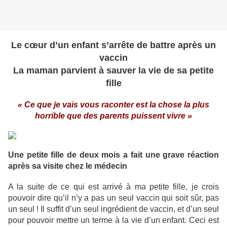
Le cœur d’un enfant s’arrête de battre après un
vaccin
La maman parvient à sauver la vie de sa petite
fille
« Ce que je vais vous raconter est la chose la plus
horrible que des parents puissent vivre »
Une petite fille de deux mois a fait une grave réaction
après sa visite chez le médecin
A la suite de ce qui est arrivé à ma petite fille, je crois
pouvoir dire qu’il n’y a pas un seul vaccin qui soit sûr, pas
un seul ! Il suffit d’un seul ingrédient de vaccin, et d’un seul
pour pouvoir mettre un terme à la vie d’un enfant. Ceci est