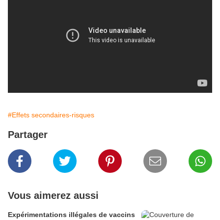
#Effets secondaires-risques
Partager
Vous aimerez aussi
Expérimentations illégales de vaccins