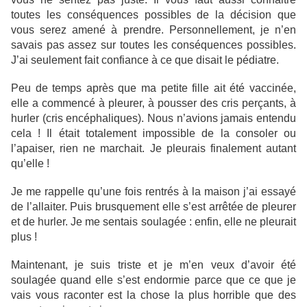
toutes les conséquences possibles de la décision que
vous serez amené à prendre. Personnellement, je n’en
savais pas assez sur toutes les conséquences possibles.
J’ai seulement fait confiance à ce que disait le pédiatre.
Peu de temps après que ma petite fille ait été vaccinée,
elle a commencé à pleurer, à pousser des cris perçants, à
hurler (cris encéphaliques). Nous n’avions jamais entendu
cela ! Il était totalement impossible de la consoler ou
l’apaiser, rien ne marchait. Je pleurais finalement autant
qu’elle !
Je me rappelle qu’une fois rentrés à la maison j’ai essayé
de l’allaiter. Puis brusquement elle s’est arrêtée de pleurer
et de hurler. Je me sentais soulagée : enfin, elle ne pleurait
plus !
Maintenant, je suis triste et je m’en veux d’avoir été
soulagée quand elle s’est endormie parce que ce que je
vais vous raconter est la chose la plus horrible que des