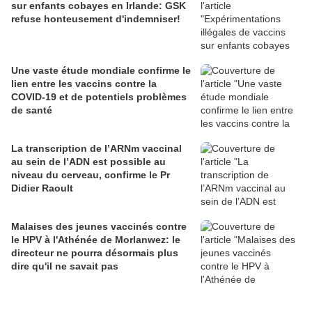
sur enfants cobayes en Irlande: GSK
refuse honteusement d'indemniser!
Une vaste étude mondiale confirme le
lien entre les vaccins contre la
COVID-19 et de potentiels problèmes
de santé
La transcription de l’ARNm vaccinal
au sein de l’ADN est possible au
niveau du cerveau, confirme le Pr
Didier Raoult
Malaises des jeunes vaccinés contre
le HPV à l'Athénée de Morlanwez: le
directeur ne pourra désormais plus
dire qu'il ne savait pas