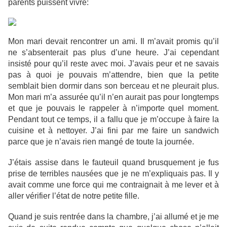
parents puissent vivre:
Mon mari devait rencontrer un ami. Il m’avait promis qu’il
ne s’absenterait pas plus d’une heure. J’ai cependant
insisté pour qu’il reste avec moi. J’avais peur et ne savais
pas à quoi je pouvais m’attendre, bien que la petite
semblait bien dormir dans son berceau et ne pleurait plus.
Mon mari m’a assurée qu’il n’en aurait pas pour longtemps
et que je pouvais le rappeler à n’importe quel moment.
Pendant tout ce temps, il a fallu que je m’occupe à faire la
cuisine et à nettoyer. J’ai fini par me faire un sandwich
parce que je n’avais rien mangé de toute la journée.
J’étais assise dans le fauteuil quand brusquement je fus
prise de terribles nausées que je ne m’expliquais pas. Il y
avait comme une force qui me contraignait à me lever et à
aller vérifier l’état de notre petite fille.
Quand je suis rentrée dans la chambre, j’ai allumé et je me