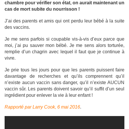
chambre pour vérifier son état, on aurait maintenant un
cas de mort subite du nourrisson !
J’ai des parents et amis qui ont perdu leur bébé à la suite
des vaccins.
Je me sens parfois si coupable vis-à-vis d’eux parce que
moi, j’ai pu sauver mon bébé. Je me sens alors torturée,
remplie d’un chagrin avec lequel il faut que je continue à
vivre.
Je prie tous les jours pour que les parents puissent faire
davantage de recherches et qu’ils comprennent qu’il
n’existe aucun vaccin sans danger, qu’il n’existe AUCUN
vaccin sûr. Les parents doivent savoir qu’il suffit d’un seul
ingrédient pour enlever la vie à leur enfant !
Rapporté par Larry Cook, 6 mai 2016
.