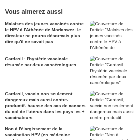
Vous aimerez aussi
Malaises des jeunes vaccinés contre
le HPV à l'Athénée de Morlanwez: le
directeur ne pourra désormais plus
dire qu'il ne savait pas
Gardasil : l'hystérie vaccinale
résumée par deux cancérologues
Gardasil, vaccin non seulement
dangereux mais aussi contre-
productif: hausse des cas de cancers
du col de l'utérus dans les pays les +
vaccinateurs
Non à l'élargissement de la
vaccination HPV (en médecine