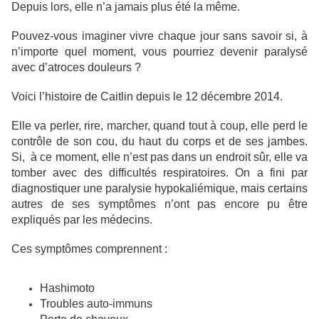
Depuis lors, elle n’a jamais plus été la même.
Pouvez-vous imaginer vivre chaque jour sans savoir si, à
n’importe quel moment, vous pourriez devenir paralysé
avec d’atroces douleurs ?
Voici l’histoire de Caitlin depuis le 12 décembre 2014.
Elle va perler, rire, marcher, quand tout à coup, elle perd le
contrôle de son cou, du haut du corps et de ses jambes.
Si, à ce moment, elle n’est pas dans un endroit sûr, elle va
tomber avec des difficultés respiratoires. On a fini par
diagnostiquer une paralysie hypokaliémique, mais certains
autres de ses symptômes n’ont pas encore pu être
expliqués par les médecins.
Ces symptômes comprennent :
Hashimoto
Troubles auto-immuns