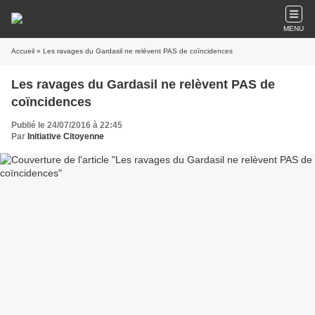
MENU
Accueil
» Les ravages du Gardasil ne relèvent PAS de coïncidences
Les ravages du Gardasil ne relèvent PAS de
coïncidences
Publié le 24/07/2016 à 22:45
Par
Initiative Citoyenne