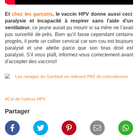
Et
chez les garçons
, le vaccin HPV donne aussi ceci
:
paralysie et incapacité à respirer sans l'aide d'un
ventilateur
, ce jeune aurait pu mourir si sa mère ne l'avait
pas surveillé de près. Bien qu'il fasse cependant certains
progrès, il porte un collier cervical car son cou est toujours
paralysé et une attelle parce que son bras droit est
paralysé. S'il vous plaît, informez-vous correctement avant
d'accepter des vaccins!!
#Col de l'utérus-HPV
Partager