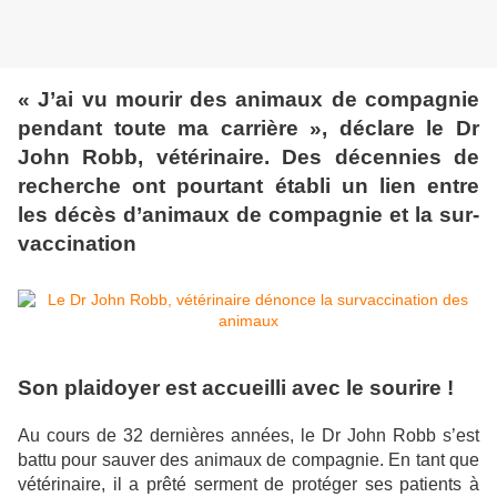
« J’ai vu mourir des animaux de compagnie
pendant toute ma carrière », déclare le Dr
John Robb, vétérinaire. Des décennies de
recherche ont pourtant établi un lien entre
les décès d’animaux de compagnie et la sur-
vaccination
Son plaidoyer est accueilli avec le sourire !
Au cours de 32 dernières années, le Dr John Robb s’est
battu pour sauver des animaux de compagnie. En tant que
vétérinaire, il a prêté serment de protéger ses patients à