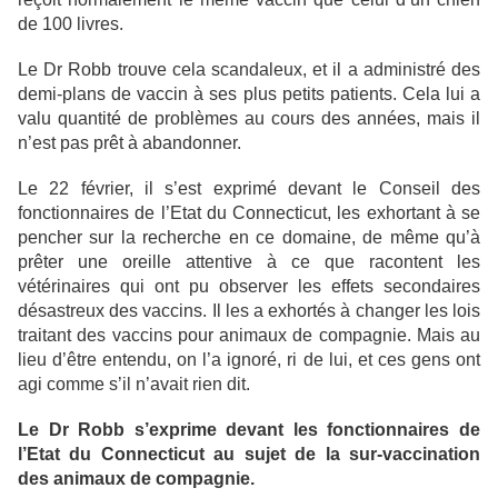
de 100 livres.
Le Dr Robb trouve cela scandaleux, et il a administré des
demi-plans de vaccin à ses plus petits patients. Cela lui a
valu quantité de problèmes au cours des années, mais il
n’est pas prêt à abandonner.
Le 22 février, il s’est exprimé devant le Conseil des
fonctionnaires de l’Etat du Connecticut, les exhortant à se
pencher sur la recherche en ce domaine, de même qu’à
prêter une oreille attentive à ce que racontent les
vétérinaires qui ont pu observer les effets secondaires
désastreux des vaccins. Il les a exhortés à changer les lois
traitant des vaccins pour animaux de compagnie. Mais au
lieu d’être entendu, on l’a ignoré, ri de lui, et ces gens ont
agi comme s’il n’avait rien dit.
Le Dr Robb s’exprime devant les fonctionnaires de
l’Etat du Connecticut au sujet de la sur-vaccination
des animaux de compagnie.