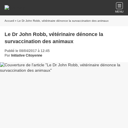
MENU
Accueil
» Le Dr John Robb, vétérinaire dénonce la survaccination des animaux
Le Dr John Robb, vétérinaire dénonce la
survaccination des animaux
Publié le 08/04/2017 à 12:45
Par
Initiative Citoyenne