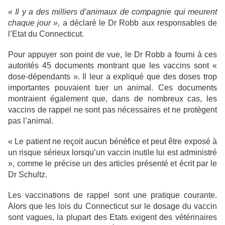
« Il y a des milliers d’animaux de compagnie qui meurent
chaque jour »,
a déclaré le Dr Robb aux responsables de
l’Etat du Connecticut.
Pour appuyer son point de vue, le Dr Robb a fourni à ces
autorités 45 documents montrant que les vaccins sont «
dose-dépendants ». Il leur a expliqué que des doses trop
importantes pouvaient tuer un animal. Ces documents
montraient également que, dans de nombreux cas, les
vaccins de rappel ne sont pas nécessaires et ne protègent
pas l’animal.
« Le patient ne reçoit aucun bénéfice et peut être exposé à
un risque sérieux lorsqu’un vaccin inutile lui est administré
», comme le précise un des articles présenté et écrit par le
Dr Schultz.
Les vaccinations de rappel sont une pratique courante.
Alors que les lois du Connecticut sur le dosage du vaccin
sont vagues, la plupart des Etats exigent des vétérinaires