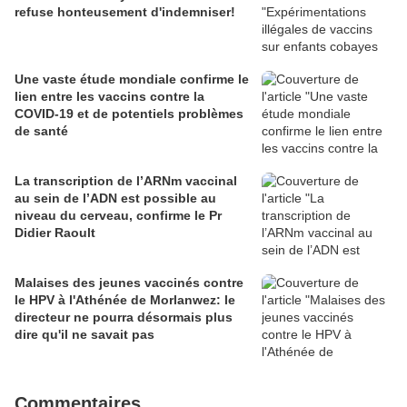
refuse honteusement d'indemniser!
Une vaste étude mondiale confirme le
lien entre les vaccins contre la
COVID-19 et de potentiels problèmes
de santé
La transcription de l’ARNm vaccinal
au sein de l’ADN est possible au
niveau du cerveau, confirme le Pr
Didier Raoult
Malaises des jeunes vaccinés contre
le HPV à l'Athénée de Morlanwez: le
directeur ne pourra désormais plus
dire qu'il ne savait pas
Commentaires