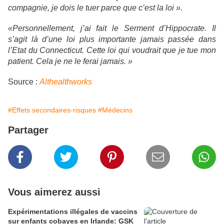
compagnie, je dois le tuer parce que c’est la loi ».
«Personnellement, j’ai fait le Serment d’Hippocrate. Il
s’agit là d’une loi plus importante jamais passée dans
l’Etat du Connecticut. Cette loi qui voudrait que je tue mon
patient. Cela je ne le ferai jamais. »
Source :
Althealthworks
#Effets secondaires-risques
#Médecins
Partager
Vous aimerez aussi
Expérimentations illégales de vaccins
sur enfants cobayes en Irlande: GSK