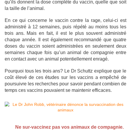
qu’ils donnent la dose complète du vaccin, quelle que soit
la taille de l’animal.
En ce qui concerne le vaccin contre la rage, celui-ci est
administré à 12 semaines, puis répété au moins tous les
trois ans. Mais en fait, il est le plus souvent administré
chaque année. Il est également recommandé que quatre
doses du vaccin soient administrées en seulement deux
semaines chaque fois qu’un animal de compagnie entre
en contact avec un animal potentiellement enragé.
Pourquoi tous les trois ans? Le Dr Schuttz explique que le
coût élevé de ces études sur les vaccins a empêché de
poursuivre les recherches pour savoir pendant combien de
temps ces vaccins pouvaient se maintenir efficaces.
Ne sur-vaccinez pas vos animaux de compagnie.