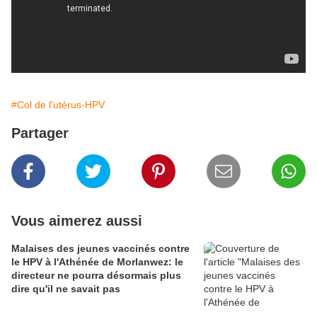
#Col de l'utérus-HPV
Partager
Vous aimerez aussi
Malaises des jeunes vaccinés contre
le HPV à l'Athénée de Morlanwez: le
directeur ne pourra désormais plus
dire qu'il ne savait pas