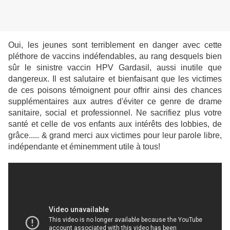
Oui, les jeunes sont terriblement en danger avec cette
pléthore de vaccins indéfendables, au rang desquels bien
sûr le sinistre vaccin HPV Gardasil, aussi inutile que
dangereux. Il est salutaire et bienfaisant que les victimes
de ces poisons témoignent pour offrir ainsi des chances
supplémentaires aux autres d'éviter ce genre de drame
sanitaire, social et professionnel. Ne sacrifiez plus votre
santé et celle de vos enfants aux intérêts des lobbies, de
grâce..... & grand merci aux victimes pour leur parole libre,
indépendante et éminemment utile à tous!