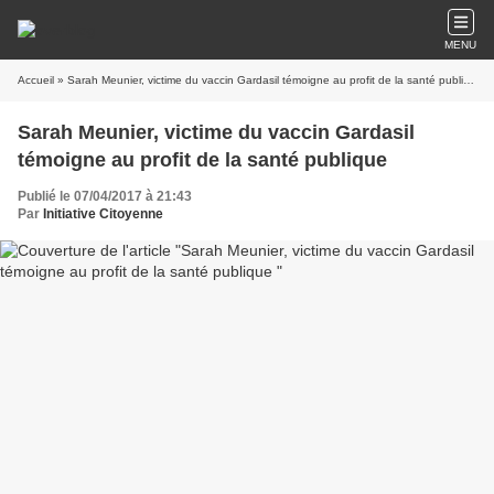
MENU
Accueil
» Sarah Meunier, victime du vaccin Gardasil témoigne au profit de la santé publique
Sarah Meunier, victime du vaccin Gardasil
témoigne au profit de la santé publique
Publié le 07/04/2017 à 21:43
Par
Initiative Citoyenne