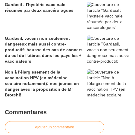
Gardasil : l'hystérie vaccinale
résumée par deux cancérologues
Gardasil, vaccin non seulement
dangereux mais aussi contre-
productif: hausse des cas de cancers
du col de l'utérus dans les pays les +
vaccinateurs
Non à l'élargissement de la
vaccination HPV (en médecine
scolaire notamment): nos jeunes en
danger avec la proposition de Mr
Brotchi!
Commentaires
Ajouter un commentaire