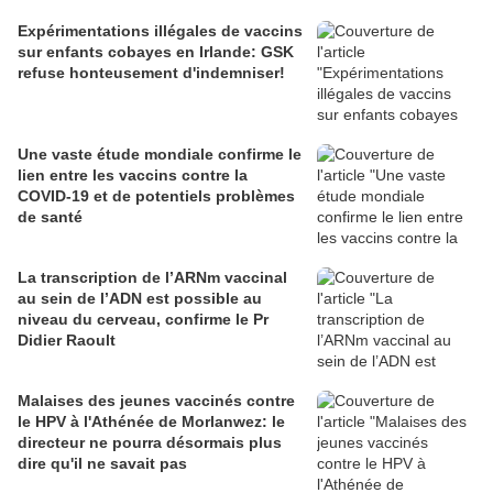
Expérimentations illégales de vaccins
sur enfants cobayes en Irlande: GSK
refuse honteusement d'indemniser!
Une vaste étude mondiale confirme le
lien entre les vaccins contre la
COVID-19 et de potentiels problèmes
de santé
La transcription de l’ARNm vaccinal
au sein de l’ADN est possible au
niveau du cerveau, confirme le Pr
Didier Raoult
Malaises des jeunes vaccinés contre
le HPV à l'Athénée de Morlanwez: le
directeur ne pourra désormais plus
dire qu'il ne savait pas