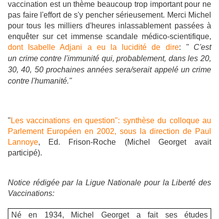
vaccination est un thème beaucoup trop important pour ne
pas faire l'effort de s'y pencher sérieusement. Merci Michel
pour tous les milliers d'heures inlassablement passées à
enquêter sur cet immense scandale médico-scientifique,
dont Isabelle Adjani a eu la lucidité de dire
:
" C'est
un crime contre l'immunité qui, probablement, dans les 20,
30, 40, 50 prochaines années sera/serait appelé un crime
contre l'humanité."
"
Les vaccinations en question": synthèse du colloque au
Parlement Européen en 2002, sous la direction de Paul
Lannoye
, Ed. Frison-Roche (Michel Georget avait
participé).
Notice rédigée par la Ligue Nationale pour la Liberté des
Vaccinations:
Né en 1934, Michel Georget a fait ses études