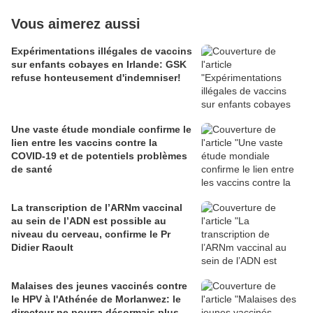
Vous aimerez aussi
Expérimentations illégales de vaccins
sur enfants cobayes en Irlande: GSK
refuse honteusement d'indemniser!
Une vaste étude mondiale confirme le
lien entre les vaccins contre la
COVID-19 et de potentiels problèmes
de santé
La transcription de l’ARNm vaccinal
au sein de l’ADN est possible au
niveau du cerveau, confirme le Pr
Didier Raoult
Malaises des jeunes vaccinés contre
le HPV à l'Athénée de Morlanwez: le
directeur ne pourra désormais plus