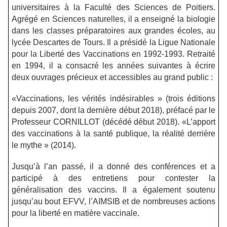
universitaires à la Faculté des Sciences de Poitiers.
Agrégé en Sciences naturelles, il a enseigné la biologie
dans les classes préparatoires aux grandes écoles, au
lycée Descartes de Tours. Il a présidé la Ligue Nationale
pour la Liberté des Vaccinations en 1992-1993. Retraité
en 1994, il a consacré les années suivantes à écrire
deux ouvrages précieux et accessibles au grand public :
«Vaccinations, les vérités indésirables » (trois éditions
depuis 2007, dont la dernière début 2018), préfacé par le
Professeur CORNILLOT (décédé début 2018).
«L’apport
des vaccinations à la santé publique, la réalité derrière
le mythe » (2014).
Jusqu’à l’an passé, il a donné des conférences et a
participé à des entretiens pour contester la
généralisation des vaccins.
Il a également soutenu
jusqu’au bout EFVV, l’AIMSIB et de nombreuses actions
pour la liberté en matière vaccinale.