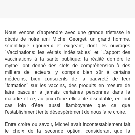
Nous venons d'apprendre avec une grande tristesse le
décès de notre ami Michel Georget, un grand homme,
scientifique rigoureux et exigeant, dont les ouvrages
"Vaccinations: les vérités indésirables" et "L'apport des
vaccinations à la santé publique: la réalité derrière le
mythe" ont donné des clefs de compréhension à des
milliers de lecteurs, y compris bien sûr à certains
médecins, bien conscients de la pauvreté de leur
"formation" sur les vaccins, des produits en mesure de
faire basculer à jamais certaines personnes dans la
maladie et ce, au prix d'une efficacité discutable, en tout
cas loin d'être aussi flamboyante que ce que
l'establishment tente désespérément de nous faire croire.
Entre croire ou savoir, Michel avait incontestablement fait
le choix de la seconde option, considérant que la