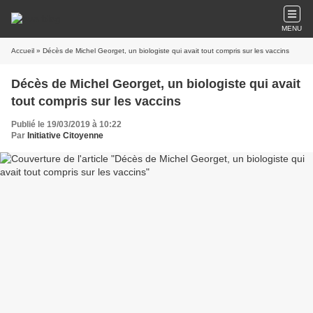
MENU
Accueil
» Décès de Michel Georget, un biologiste qui avait tout compris sur les vaccins
Décès de Michel Georget, un biologiste qui avait
tout compris sur les vaccins
Publié le 19/03/2019 à 10:22
Par
Initiative Citoyenne