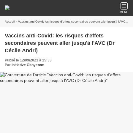
MENU
Accueil
» Vaccins anti-Covid: les risques d'effets secondaires peuvent aller jusqu'à l'AVC (Dr Cécile Andri)
Vaccins anti-Covid: les risques d'effets
secondaires peuvent aller jusqu'à l'AVC (Dr
Cécile Andri)
Publié le 12/09/2021 à 15:33
Par
Initiative Citoyenne