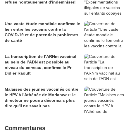
refuse honteusement d'indemniser!
Une vaste étude mondiale confirme le
lien entre les vaccins contre la
COVID-19 et de potentiels problèmes
de santé
La transcription de l’ARNm vaccinal
au sein de l’ADN est possible au
niveau du cerveau, confirme le Pr
Didier Raoult
Malaises des jeunes vaccinés contre
le HPV à l'Athénée de Morlanwez: le
directeur ne pourra désormais plus
dire qu'il ne savait pas
Commentaires