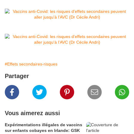
#Effets secondaires-risques
Partager
Vous aimerez aussi
Expérimentations illégales de vaccins
sur enfants cobayes en Irlande: GSK