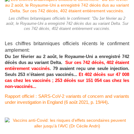
Les chiffres britanniques officiels le confirment: "Du 1er février au 2
août, le Royaume-Uni a enregistré 742 décès dus au variant Delta. Sur
ces 742 décès, 402 étaient entièrement vaccinés.
Les chiffres britanniques officiels récents le confirment
amplement:
Du 1er février au 2 août, le Royaume-Uni a enregistré 742
décès dus au variant Delta.
Sur ces 742 décès, 402 étaient
entièrement vaccinés
. 79 avaient reçu une seule injection.
Seuls 253 n’étaient pas vaccinés...
Et 402 décès sur 47 008
cas chez les vaccinés ; 253 décès sur 151 054 cas chez les
non-vaccinés...
Rapport officiel : SARS-CoV-2 variants of concern and variants
under investigation in England (6 août 2021, p. 19/44)
.