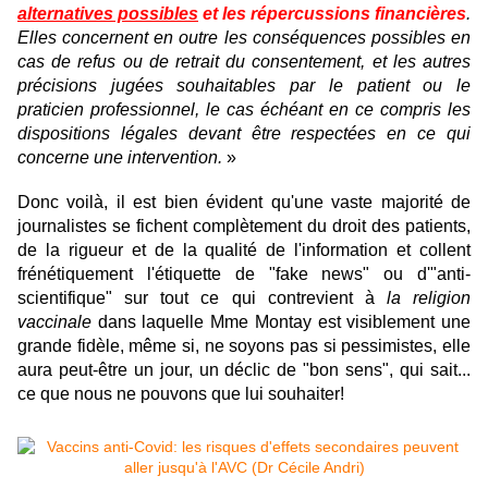
alternatives possibles
et les répercussions financières
.
Elles concernent en outre les conséquences possibles en
cas de refus ou de retrait du consentement, et les autres
précisions jugées souhaitables par le patient ou le
praticien professionnel, le cas échéant en ce compris les
dispositions légales devant être respectées en ce qui
concerne une intervention.
»
Donc voilà, il est bien évident qu'une vaste majorité de
journalistes se fichent complètement du droit des patients,
de la rigueur et de la qualité de l'information et collent
frénétiquement l'étiquette de "fake news" ou d'"anti-
scientifique" sur tout ce qui contrevient à
la religion
vaccinale
dans laquelle Mme Montay est visiblement une
grande fidèle, même si, ne soyons pas si pessimistes, elle
aura peut-être un jour, un déclic de "bon sens", qui sait...
ce que nous ne pouvons que lui souhaiter!