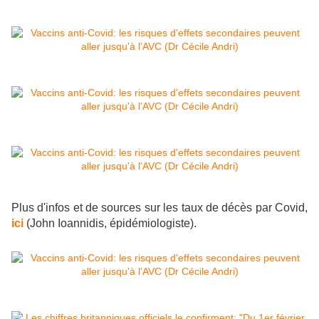
Plus d'infos et de sources sur les taux de décès par Covid,
ici
(John Ioannidis, épidémiologiste).