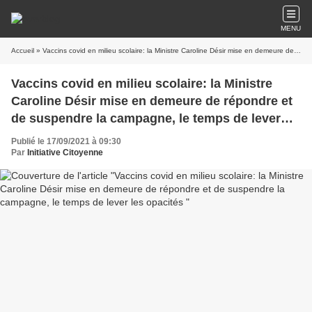
MENU
Accueil
» Vaccins covid en milieu scolaire: la Ministre Caroline Désir mise en demeure de répondre et de suspendre la campagne, le temps de lever les opacités
Vaccins covid en milieu scolaire: la Ministre
Caroline Désir mise en demeure de répondre et
de suspendre la campagne, le temps de lever
les opacités
Publié le 17/09/2021 à 09:30
Par
Initiative Citoyenne