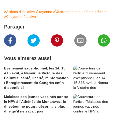
#Actions d'Initiative Citoyenne
#Vaccination des enfants-crèches
#Citoyenneté active
Partager
Vous aimerez aussi
Evénement exceptionnel, les 14, 15
&16 avril, à Namur: la Victoire des
Fourmis: santé, liberté, réinformation
/ Enregistrement du Congrès enfin
disponible!
Malaises des jeunes vaccinés contre
le HPV à l'Athénée de Morlanwez: le
directeur ne pourra désormais plus
dire qu'il ne savait pas