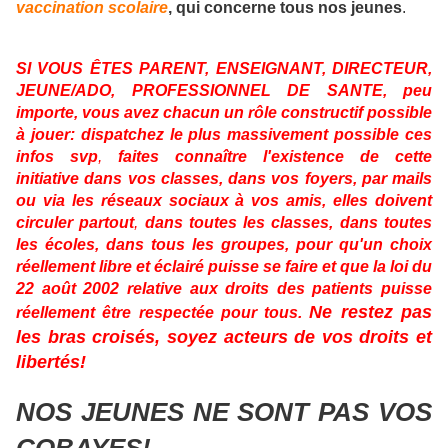
vaccination scolaire
, qui concerne tous nos jeunes
.
SI VOUS ÊTES PARENT, ENSEIGNANT, DIRECTEUR,
JEUNE/ADO, PROFESSIONNEL DE SANTE, peu
importe, vous avez chacun un rôle constructif possible
à jouer: dispatchez le plus massivement possible ces
infos svp
,
faites connaître l'existence de cette
initiative dans vos classes, dans vos foyers, par mails
ou via les réseaux sociaux à vos amis, elles doivent
circuler partout
,
dans toutes les classes, dans toutes
les écoles, dans tous les groupes, pour qu'un choix
réellement libre et éclairé puisse se faire et que la loi du
22 août 2002 relative aux droits des patients puisse
Ne restez pas
réellement être respectée pour tous.
les bras croisés, soyez acteurs de vos droits et
libertés!
NOS JEUNES NE SONT PAS VOS