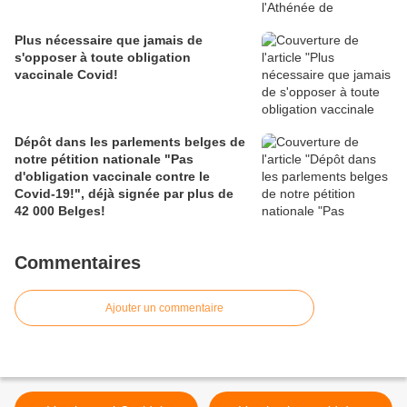
Plus nécessaire que jamais de
s'opposer à toute obligation
vaccinale Covid!
Dépôt dans les parlements belges de
notre pétition nationale "Pas
d'obligation vaccinale contre le
Covid-19!", déjà signée par plus de
42 000 Belges!
Commentaires
Ajouter un commentaire