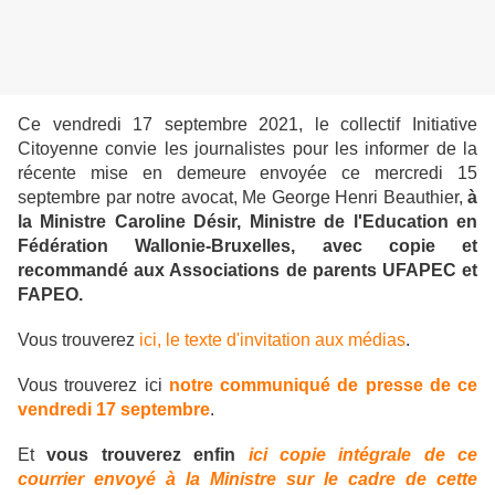
Ce vendredi 17 septembre 2021, le collectif Initiative
Citoyenne convie les journalistes pour les informer de la
récente mise en demeure envoyée ce mercredi 15
septembre par notre avocat, Me George Henri Beauthier,
à
la Ministre Caroline Désir, Ministre de l'Education en
Fédération Wallonie-Bruxelles, avec copie et
recommandé aux Associations de parents UFAPEC et
FAPEO.
Vous trouverez
ici, le texte d'invitation aux médias
.
Vous trouverez ici
notre communiqué de presse de ce
vendredi 17 septembre
.
Et
vous trouverez enfin
ici copie intégrale de ce
courrier envoyé à la Ministre sur le cadre de cette