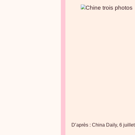
D’après : China Daily, 6 juil