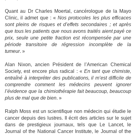
Quant au Dr Charles Moertal, cancérologue de la Mayo
Clinic, il admet que : «
Nos protocoles les plus efficaces
sont pleins de risques et d’effets secondaires ; et après
que tous les patients que nous avons traités aient payé ce
prix, seule une petite fraction est récompensée par une
période transitoire de régression incomplète de la
tumeur
. »
Alan Nixon, ancien Président de l’American Chemical
Society, est encore plus radical : «
En tant que chimiste,
entraîné à interpréter des publications, il m’est difficile de
comprendre comment les médecins peuvent ignorer
l’évidence que la chimiothérapie fait beaucoup, beaucoup
plus de mal que de bien
. »
Ralph Moss est un scientifique non médecin qui étudie le
cancer depuis des lustres. Il écrit des articles sur le sujet
dans de prestigieux journaux, tels que Le Lancet, le
Journal of the National Cancer Institute, le Journal of the