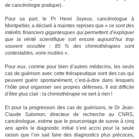
de cancérologie pratique).
Pour sa part, le Pr Henri Joyeux, cancérologue à
Montpellier, a déclaré à maintes reprises que «
ce sont des
intérêts financiers gigantesques qui permettent d’expliquer
que la vérité scientifique soit encore aujourd’hui trop
souvent occultée : 85 % des chimiothérapies sont
contestables, voire inutiles
».
Pour eux, comme pour bien d’autres médecins, les seuls
cas de guérison avec cette thérapeutique sont des cas qui
peuvent guérir spontanément, c’est-à-dire dans lesquels
l’hôte peut organiser ses propres défenses. Il est difficile
d’être plus clair : la chimiothérapie ne sert à rien !
Et pour la progression des cas de guérisons, le Dr Jean-
Claude Salomon, directeur de recherche au CNRS,
cancérologue, estime que le pourcentage de survie à cinq
ans après le diagnostic initial s’est accru pour la seule
raison que l’on sait faire des diagnostics plus précoces,