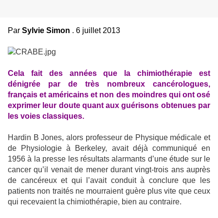
Par
Sylvie Simon
. 6 juillet 2013
Cela fait des années que la chimiothérapie est
dénigrée par de très nombreux cancérologues,
français et américains et non des moindres qui ont osé
exprimer leur doute quant aux guérisons obtenues par
les voies classiques.
Hardin B Jones, alors professeur de Physique médicale et
de Physiologie à Berkeley, avait déjà communiqué en
1956 à la presse les résultats alarmants d’une étude sur le
cancer qu’il venait de mener durant vingt-trois ans auprès
de cancéreux et qui l’avait conduit à conclure que les
patients non traités ne mourraient guère plus vite que ceux
qui recevaient la chimiothérapie, bien au contraire.