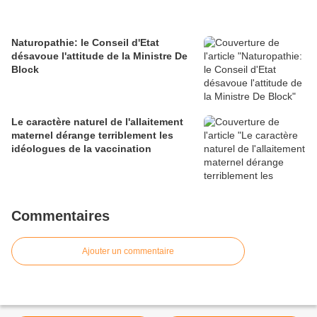
Naturopathie: le Conseil d'Etat
désavoue l'attitude de la Ministre De
Block
Le caractère naturel de l'allaitement
maternel dérange terriblement les
idéologues de la vaccination
Commentaires
Ajouter un commentaire