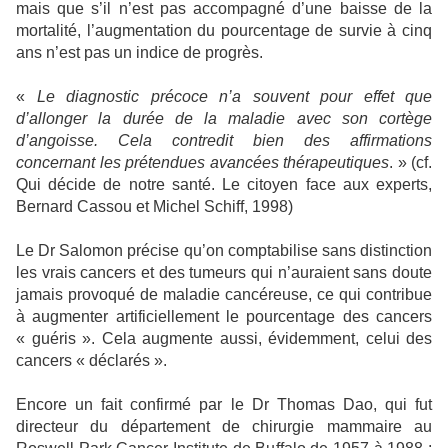
mais que s’il n’est pas accompagné d’une baisse de la
mortalité, l’augmentation du pourcentage de survie à cinq
ans n’est pas un indice de progrès.
«
Le diagnostic précoce n’a souvent pour effet que
d’allonger la durée de la maladie avec son cortège
d’angoisse. Cela contredit bien des affirmations
concernant les prétendues avancées thérapeutiques
. » (cf.
Qui décide de notre santé. Le citoyen face aux experts,
Bernard Cassou et Michel Schiff, 1998)
Le Dr Salomon précise qu’on comptabilise sans distinction
les vrais cancers et des tumeurs qui n’auraient sans doute
jamais provoqué de maladie cancéreuse, ce qui contribue
à augmenter artificiellement le pourcentage des cancers
« guéris ». Cela augmente aussi, évidemment, celui des
cancers « déclarés ».
Encore un fait confirmé par le Dr Thomas Dao, qui fut
directeur du département de chirurgie mammaire au