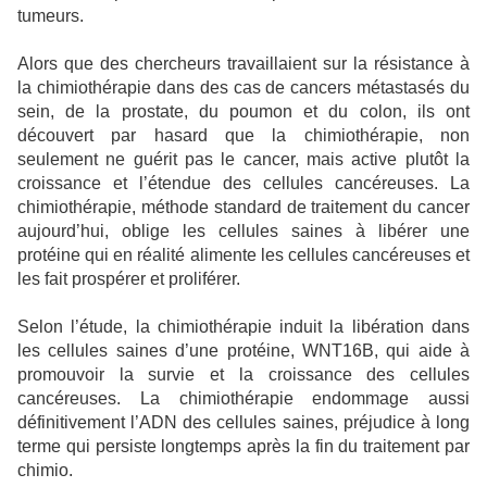
tumeurs.
Alors que des chercheurs travaillaient sur la résistance à
la chimiothérapie dans des cas de cancers métastasés du
sein, de la prostate, du poumon et du colon, ils ont
découvert par hasard que la chimiothérapie, non
seulement ne guérit pas le cancer, mais active plutôt la
croissance et l’étendue des cellules cancéreuses. La
chimiothérapie, méthode standard de traitement du cancer
aujourd’hui, oblige les cellules saines à libérer une
protéine qui en réalité alimente les cellules cancéreuses et
les fait prospérer et proliférer.
Selon l’étude, la chimiothérapie induit la libération dans
les cellules saines d’une protéine, WNT16B, qui aide à
promouvoir la survie et la croissance des cellules
cancéreuses. La chimiothérapie endommage aussi
définitivement l’ADN des cellules saines, préjudice à long
terme qui persiste longtemps après la fin du traitement par
chimio.