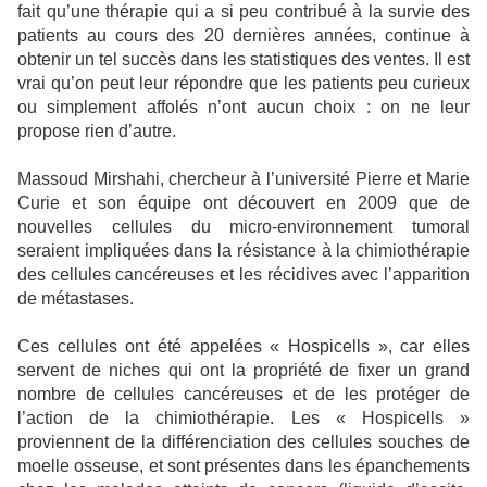
fait qu’une thérapie qui a si peu contribué à la survie des
patients au cours des 20 dernières années, continue à
obtenir un tel succès dans les statistiques des ventes. Il est
vrai qu’on peut leur répondre que les patients peu curieux
ou simplement affolés n’ont aucun choix : on ne leur
propose rien d’autre.
Massoud Mirshahi, chercheur à l’université Pierre et Marie
Curie et son équipe ont découvert en 2009 que de
nouvelles cellules du micro-environnement tumoral
seraient impliquées dans la résistance à la chimiothérapie
des cellules cancéreuses et les récidives avec l’apparition
de métastases.
Ces cellules ont été appelées « Hospicells », car elles
servent de niches qui ont la propriété de fixer un grand
nombre de cellules cancéreuses et de les protéger de
l’action de la chimiothérapie. Les « Hospicells »
proviennent de la différenciation des cellules souches de
moelle osseuse, et sont présentes dans les épanchements