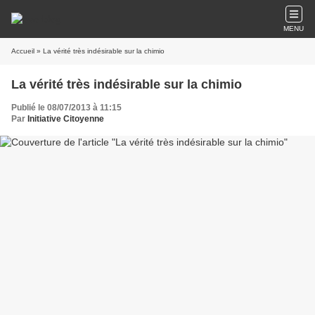
MENU
Accueil
» La vérité très indésirable sur la chimio
La vérité très indésirable sur la chimio
Publié le 08/07/2013 à 11:15
Par
Initiative Citoyenne