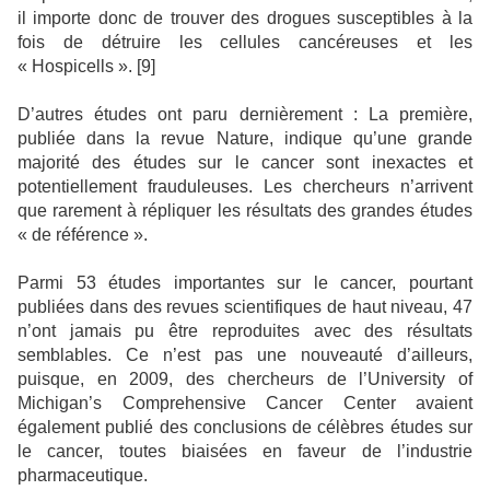
il importe donc de trouver des drogues susceptibles à la
fois de détruire les cellules cancéreuses et les
« Hospicells ». [9]
D’autres études ont paru dernièrement : La première,
publiée dans la revue Nature, indique qu’une grande
majorité des études sur le cancer sont inexactes et
potentiellement frauduleuses. Les chercheurs n’arrivent
que rarement à répliquer les résultats des grandes études
« de référence ».
Parmi 53 études importantes sur le cancer, pourtant
publiées dans des revues scientifiques de haut niveau, 47
n’ont jamais pu être reproduites avec des résultats
semblables. Ce n’est pas une nouveauté d’ailleurs,
puisque, en 2009, des chercheurs de l’University of
Michigan’s Comprehensive Cancer Center avaient
également publié des conclusions de célèbres études sur
le cancer, toutes biaisées en faveur de l’industrie
pharmaceutique.