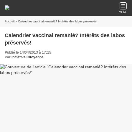
MENU
Accueil
» Calendrier vaccinal remanié? Intérêts des labos préservés!
Calendrier vaccinal remanié? Intérêts des labos
préservés!
Publié le 14/04/2013 à 17:15
Par
Initiative Citoyenne