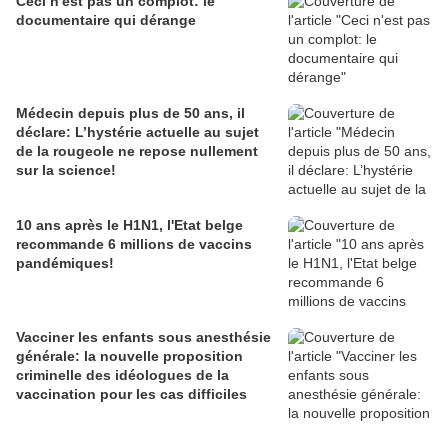
Ceci n'est pas un complot: le
documentaire qui dérange
Médecin depuis plus de 50 ans, il
déclare: L’hystérie actuelle au sujet
de la rougeole ne repose nullement
sur la science!
10 ans après le H1N1, l'Etat belge
recommande 6 millions de vaccins
pandémiques!
Vacciner les enfants sous anesthésie
générale: la nouvelle proposition
criminelle des idéologues de la
vaccination pour les cas difficiles