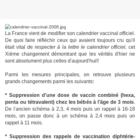
La France vient de modifier son calendrier vaccinal officiel.
De quoi faire réfléchir ceux qui avaient toujours cru qu'il
était vital de
respecter à la lettre le calendrier officiel
, cet
Xième changement démontrant que les vérités d'hier ne
sont absolument plus celles d'aujourd'hui!!
Parmi les mesures principales, on retrouve plusieurs
grands changements parmi les suivants:
* Suppression d'une dose de vaccin combiné (hexa,
penta ou tétravalent) chez les bébés à l'âge de 3 mois
.
De l'ancien schéma à 2,3, 4 mois puis un rappel à 16-18
mois, on passe donc à un schéma à 2,4 mois puis un
rappel à 11 mois.
* Suppression des rappels de vaccination diphtérie-