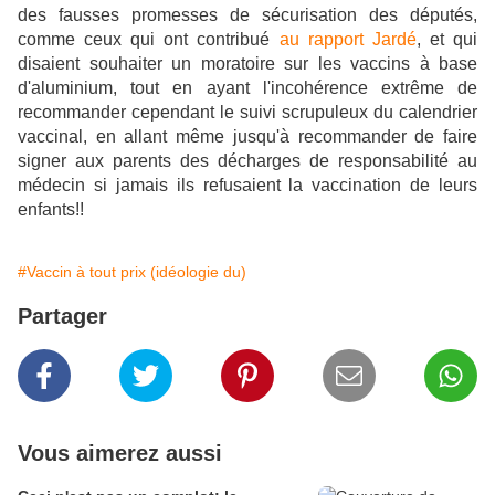
des fausses promesses de sécurisation des députés,
comme ceux qui ont contribué
au rapport Jardé
, et qui
disaient souhaiter un moratoire sur les vaccins à base
d'aluminium, tout en ayant l'incohérence extrême de
recommander cependant le suivi scrupuleux du calendrier
vaccinal, en allant même jusqu'à recommander de faire
signer aux parents des décharges de responsabilité au
médecin si jamais ils refusaient la vaccination de leurs
enfants!!
#Vaccin à tout prix (idéologie du)
Partager
Vous aimerez aussi