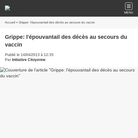
MENU
Accueil
» Grippe: l'épouvantail des décès au secours du vaccin
Grippe: l'épouvantail des décès au secours du
vaccin
Publié le 14/04/2013 à 12:35
Par
Initiative Citoyenne