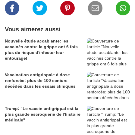
Vous aimerez aussi
Nouvelle étude accablante: les
vaccinés contre la grippe ont 6 fois
plus de risque d'infecter leur
entourage!
Vaccination antigrippale à dose
renforcée: plus de 100 seniors
décédés dans les essais cliniques
Trump: "Le vaccin antigrippal est la
plus grande escroquerie de l'histoire
médicale"