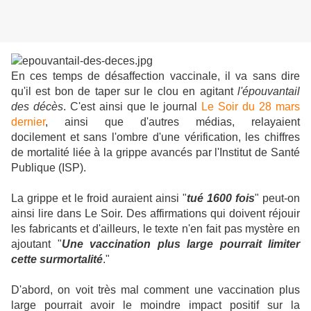
En ces temps de désaffection vaccinale, il va sans dire
qu'il est bon de taper sur le clou en agitant
l'épouvantail
des décès
. C'est ainsi que le journal
Le Soir du 28 mars
dernier
, ainsi que d'autres médias, relayaient
docilement et sans l'ombre d'une vérification, les chiffres
de mortalité liée à la grippe avancés par l'Institut de Santé
Publique (ISP).
La grippe et le froid auraient ainsi "
tué 1600 fois
" peut-on
ainsi lire dans Le Soir. Des affirmations qui doivent réjouir
les fabricants et d'ailleurs, le texte n'en fait pas mystère en
ajoutant "
Une vaccination plus large pourrait limiter
cette surmortalité
."
D'abord, on voit très mal comment une vaccination plus
large pourrait avoir le moindre impact positif sur la