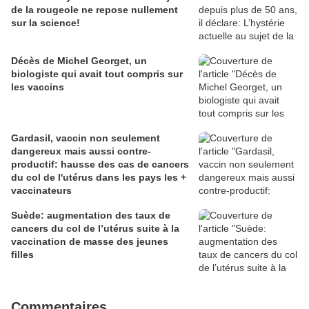
de la rougeole ne repose nullement
sur la science!
Décès de Michel Georget, un
biologiste qui avait tout compris sur
les vaccins
Gardasil, vaccin non seulement
dangereux mais aussi contre-
productif: hausse des cas de cancers
du col de l'utérus dans les pays les +
vaccinateurs
Suède: augmentation des taux de
cancers du col de l’utérus suite à la
vaccination de masse des jeunes
filles
Commentaires