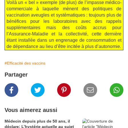
Voilà un « bel » exemple (de plus) de l’impasse médico-
commerciale à laquelle mènent des politiques de
vaccination aveugles et systématiques : toujours plus de
bénéfices pour les laboratoires avec des rappels
supplémentaires mais des coûts accrus pour
l’Assurance-Maladie et la collectivité, cette dernière
étant installée dans un engrenage de consommation et
de dépendance au lieu d’être incitée à plus d’autonomie.
#Efficacité des vaccins
Partager
Vous aimerez aussi
Médecin depuis plus de 50 ans, il
déclare: L’hystérie actuelle au sujet