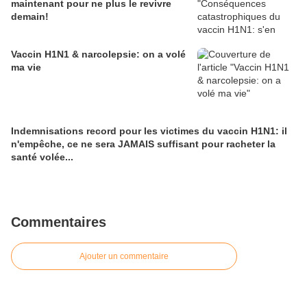
maintenant pour ne plus le revivre
demain!
Vaccin H1N1 & narcolepsie: on a volé
ma vie
Indemnisations record pour les victimes du vaccin H1N1: il
n'empêche, ce ne sera JAMAIS suffisant pour racheter la
santé volée...
Commentaires
Ajouter un commentaire