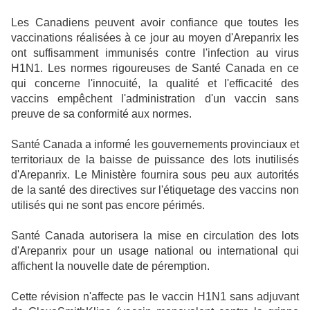
Les Canadiens peuvent avoir confiance que toutes les
vaccinations réalisées à ce jour au moyen d'Arepanrix les
ont suffisamment immunisés contre l'infection au virus
H1N1. Les normes rigoureuses de Santé Canada en ce
qui concerne l'innocuité, la qualité et l'efficacité des
vaccins empêchent l'administration d'un vaccin sans
preuve de sa conformité aux normes.
Santé Canada a informé les gouvernements provinciaux et
territoriaux de la baisse de puissance des lots inutilisés
d'Arepanrix. Le Ministère fournira sous peu aux autorités
de la santé des directives sur l'étiquetage des vaccins non
utilisés qui ne sont pas encore périmés.
Santé Canada autorisera la mise en circulation des lots
d'Arepanrix pour un usage national ou international qui
affichent la nouvelle date de péremption.
Cette révision n'affecte pas le vaccin H1N1 sans adjuvant