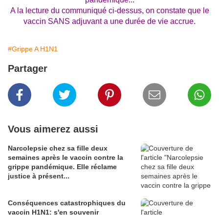
A la lecture du communiqué ci-dessus, on constate que le
vaccin SANS adjuvant a une durée de vie accrue.
#Grippe A H1N1
Partager
Vous aimerez aussi
Narcolepsie chez sa fille deux
semaines après le vaccin contre la
grippe pandémique. Elle réclame
justice à présent...
Conséquences catastrophiques du
vaccin H1N1: s'en souvenir