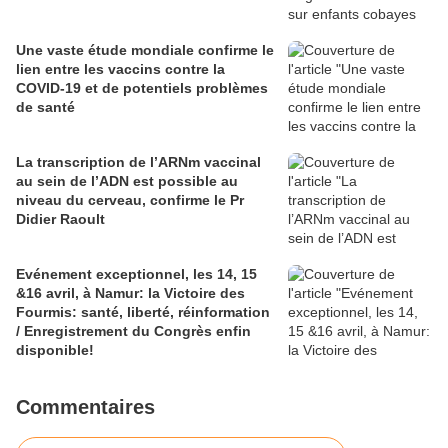
Une vaste étude mondiale confirme le
lien entre les vaccins contre la
COVID-19 et de potentiels problèmes
de santé
La transcription de l’ARNm vaccinal
au sein de l’ADN est possible au
niveau du cerveau, confirme le Pr
Didier Raoult
Evénement exceptionnel, les 14, 15
&16 avril, à Namur: la Victoire des
Fourmis: santé, liberté, réinformation
/ Enregistrement du Congrès enfin
disponible!
Commentaires