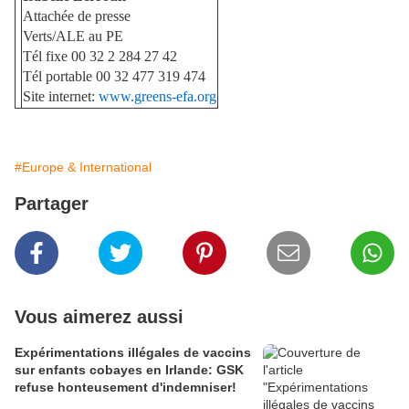
Attachée de presse
Verts/ALE au PE
Tél fixe 00 32 2 284 27 42
Tél portable 00 32 477 319 474
Site internet:
www.greens-efa.org
#Europe & International
Partager
Vous aimerez aussi
Expérimentations illégales de vaccins
sur enfants cobayes en Irlande: GSK
refuse honteusement d'indemniser!