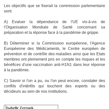
Les objectifs que se fixerait la commission parlementaire
sont:
A) Evaluer la dépendance de l'UE vis-à-vis de
l'Organisation Mondiale de Santé concernant sa
préparation et la réponse face à la pandémie de grippe.
B) Déterminer si la Commission européenne, l'Agence
Européenne des Médicaments, le Centre européen de
prévention et de contrôle des maladies ainsi que les Etats
membres ont pleinement pris en compte les risques et les
bénéfices d'une vaccination anti-H1N1 dans leur réponse
à la pandémie.
C) Savoir si l'on a pu, ou l'on peut encore, constater des
conflits d'intérêts qui touchent des experts ou des
décideurs au sein de nos institutions.
Isabelle Zerrouk