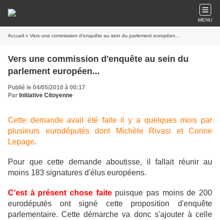
MENU
Accueil
» Vers une commission d'enquête au sein du parlement européen...
Vers une commission d'enquête au sein du
parlement européen...
Publié le 04/05/2010 à 00:17
Par
Initiative Citoyenne
Cette demande avait été faite il y a quelques mois par
plusieurs eurodéputés dont Michèle Rivasi et Corine
Lepage
.
Pour que cette demande aboutisse, il fallait réunir au
moins 183 signatures d'élus européens.
C'est à présent chose faite
puisque pas moins de 200
eurodéputés ont signé cette proposition d'enquête
parlementaire. Cette démarche va donc s'ajouter à celle