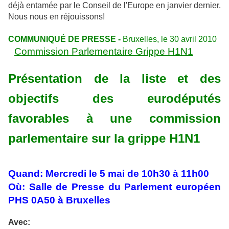
déjà entamée par le Conseil de l'Europe en janvier dernier.
Nous nous en réjouissons!
COMMUNIQUÉ DE PRESSE -
Bruxelles, le 30 avril 2010
Commission Parlementaire Grippe H1N1
Présentation de la liste et des
objectifs des eurodéputés
favorables à une commission
parlementaire sur la grippe H1N1
Quand: Mercredi le 5 mai de 10h30 à 11h00
Où: Salle de Presse du Parlement européen
PHS 0A50 à Bruxelles
Avec: