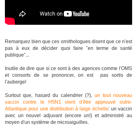
Remarquez bien que ces ornithologues disent que ce n'est
pas à eux de décider quoi faire "en terme de santé
publique"...
Inutile de dire que si ce sont à des agences comme l'OMS
et consorts de se prononcer, on est pas sortis de
l'auberge!
Surtout que, hasard du calendrier (?),
un tout nouveau
vaccin contre le H5N1 vient d'être approuvé outre-
Atlantique pour une distribution à large échelle
: un vaccin
avec un nouvel adjuvant (encore un!) et administré au
moyen d'un système de microaiguilles.