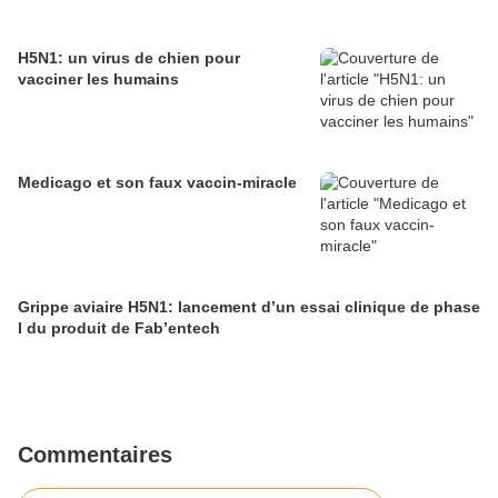
H5N1: un virus de chien pour
vacciner les humains
Medicago et son faux vaccin-miracle
Grippe aviaire H5N1: lancement d’un essai clinique de phase
I du produit de Fab’entech
Commentaires