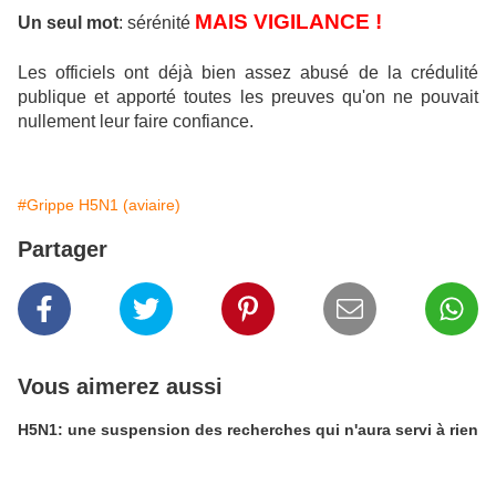
MAIS VIGILANCE !
Un seul mot
: sérénité
Les officiels ont déjà bien assez abusé de la crédulité
publique et apporté toutes les preuves qu'on ne pouvait
nullement leur faire confiance.
#Grippe H5N1 (aviaire)
Partager
Vous aimerez aussi
H5N1: une suspension des recherches qui n'aura servi à rien