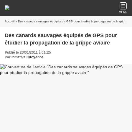
MENU
Accueil
» Des canards sauvages équipés de GPS pour étudier la propagation de la grippe aviaire
Des canards sauvages équipés de GPS pour
étudier la propagation de la grippe aviaire
Publié le 23/01/2011 à 01:25
Par
Initiative Citoyenne