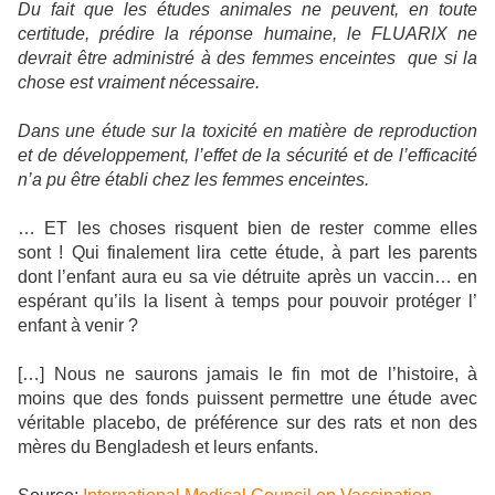
Du fait que les études animales ne peuvent, en toute
certitude, prédire la réponse humaine, le FLUARIX ne
devrait être administré à des femmes enceintes
que si la
chose est vraiment nécessaire.
Dans une étude sur la toxicité en matière de reproduction
et de développement, l’effet de la sécurité et de l’efficacité
n’a pu être établi chez les femmes enceintes.
… ET les choses risquent bien de rester comme elles
sont ! Qui finalement lira cette étude, à part les parents
dont l’enfant aura eu sa vie détruite après un vaccin… en
espérant qu’ils la lisent à temps pour pouvoir protéger l’
enfant à venir ?
[…] Nous ne saurons jamais le fin mot de l’histoire, à
moins que des fonds puissent permettre une étude avec
véritable placebo, de préférence sur des rats et non des
mères du Bengladesh et leurs enfants.