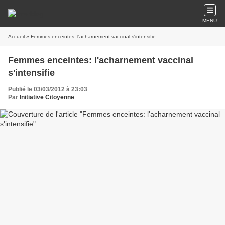
MENU
Accueil
» Femmes enceintes: l'acharnement vaccinal s'intensifie
Femmes enceintes: l'acharnement vaccinal
s'intensifie
Publié le 03/03/2012 à 23:03
Par
Initiative Citoyenne