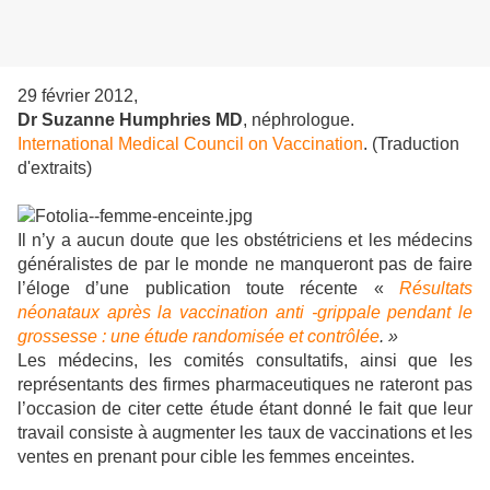
29 février 2012,
Dr Suzanne Humphries MD
, néphrologue.
International Medical Council on Vaccination
. (Traduction
d'extraits)
Il n’y a aucun doute que les obstétriciens et les médecins
généralistes de par le monde ne manqueront pas de faire
l’éloge d’une publication toute récente «
Résultats
néonataux après la vaccination anti -grippale pendant le
grossesse : une
étude randomisée et contrôlée
. »
Les médecins, les comités consultatifs, ainsi que les
représentants des firmes pharmaceutiques ne rateront pas
l’occasion de citer cette étude étant donné le fait que leur
travail consiste à augmenter les taux de vaccinations et les
ventes en prenant pour cible les femmes enceintes.