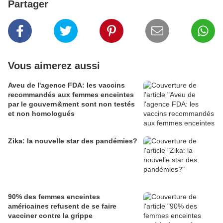
Partager
Vous aimerez aussi
Aveu de l'agence FDA: les vaccins
recommandés aux femmes enceintes
par le gouvern&ment sont non testés
et non homologués
Zika: la nouvelle star des pandémies?
90% des femmes enceintes
américaines refusent de se faire
vacciner contre la grippe