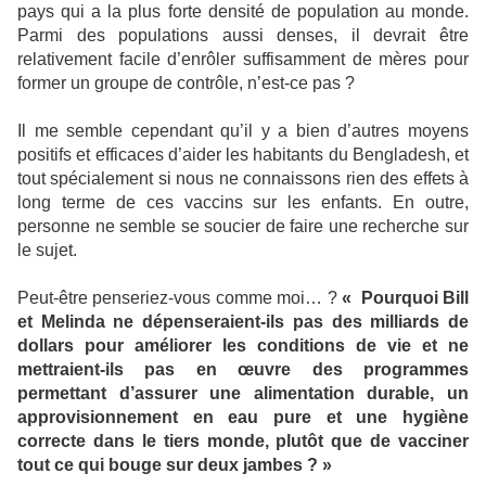
pays qui a la plus forte densité de population au monde.
Parmi des populations aussi denses, il devrait être
relativement facile d’enrôler suffisamment de mères pour
former un groupe de contrôle, n’est-ce pas ?
Il me semble cependant qu’il y a bien d’autres moyens
positifs et efficaces d’aider les habitants du Bengladesh, et
tout spécialement si nous ne connaissons rien des effets à
long terme de ces vaccins sur les enfants. En outre,
personne ne semble se soucier de faire une recherche sur
le sujet.
Peut-être penseriez-vous comme moi… ?
« Pourquoi Bill
et Melinda ne dépenseraient-ils pas des milliards de
dollars pour améliorer les conditions de vie et ne
mettraient-ils pas en œuvre des programmes
permettant d’assurer une alimentation durable, un
approvisionnement en eau pure et une hygiène
correcte dans le tiers monde, plutôt que de vacciner
tout ce qui bouge sur deux jambes ? »