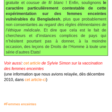
gratuite et
cousue de fil blanc
! Enfin, soulignons
le
caractère particulièrement contestable de cette
expérimentation sur des femmes enceintes
vulnérables du Bengladesh
, plus que probablement
non consentantes
au regard des règles élémentaires de
l’éthique médicale
. Et dire que cela est le fait de
chercheurs et d’instances complices de pays qui
n’hésitent pourtant pas à donner, à la moindre
occasion, des leçons de Droits de l’Homme à toute une
série d'autres Etats!
Voir aussi
:
cet article
de Sylvie Simon sur la vaccination
des femmes enceintes
(une information que nous avions relayée, dès décembre
2010, dans
cet article-ci
)
#Femmes enceintes