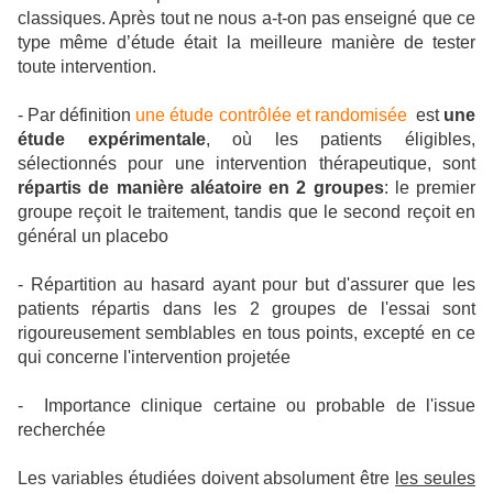
classiques. Après tout ne nous a-t-on pas enseigné que ce
type même d’étude était la meilleure manière de tester
toute intervention.
- Par définition
une étude contrôlée et randomisée
est
une
étude expérimentale
, où les patients éligibles,
sélectionnés pour une intervention thérapeutique, sont
répartis de manière aléatoire en 2 groupes
: le premier
groupe reçoit le traitement, tandis que le second reçoit en
général un placebo
- Répartition au hasard ayant pour but d'assurer que les
patients répartis dans les 2 groupes de l'essai sont
rigoureusement semblables en tous points, excepté en ce
qui concerne l'intervention projetée
- Importance clinique certaine ou probable de l'issue
recherchée
Les variables étudiées doivent absolument être
les seules