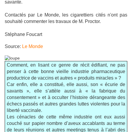
savante.
Contactés par Le Monde, les cigarettiers cités n'ont pas
souhaité
commenter
les travaux de M. Proctor.
Stéphane Foucart
Source:
Le Monde
Comment, en lisant ce genre de récit édifiant, ne pas
penser à cette bonne vieille industrie pharmaceutique
productrice de vaccins et autres « produits miracles » ?
Car enfin, elle a constitué, elle aussi, son « écurie de
savants », elle s’attèle aussi à « la fabrique du
consentement » et à occulter l’histoire dérangeante des
échecs passés et autres grandes luttes violentes pour la
liberté vaccinale.
Les cénacles de cette même industrie ont eux aussi
couché sur papier nombre d’aveux accablants au terme
de leurs réunions et autres meetings tenus à l’abri des