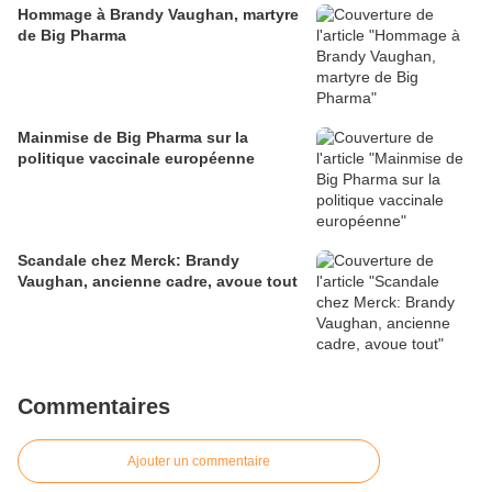
Hommage à Brandy Vaughan, martyre
de Big Pharma
Mainmise de Big Pharma sur la
politique vaccinale européenne
Scandale chez Merck: Brandy
Vaughan, ancienne cadre, avoue tout
Commentaires
Ajouter un commentaire