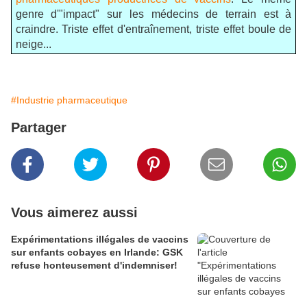
genre d'"impact" sur les médecins de terrain est à
craindre. Triste effet d'entraînement, triste effet boule de
neige...
#Industrie pharmaceutique
Partager
Vous aimerez aussi
Expérimentations illégales de vaccins
sur enfants cobayes en Irlande: GSK
refuse honteusement d'indemniser!