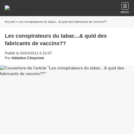
MENU
Accueil
» Les conspirateurs du tabac...& quid des fabricants de vaccins??
Les conspirateurs du tabac...& quid des
fabricants de vaccins??
Publié le 02/03/2012 à 22:07
Par
Initiative Citoyenne