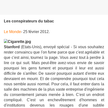
Les conspirateurs du tabac
Le Monde
- 25 février 2012.
Stanford
(Etats-Unis), envoyé spécial - Si vous souhaitez
rester convaincu que l'on fume parce que c'est agréable et
que c'est ainsi, tournez la page. Vous avez tout à perdre à
lire ce qui suit. Mais peut-être avez-vous envie de savoir
pourquoi les gens fument et pourquoi il leur est aussi
difficile de s'arrêter. De savoir pourquoi autant d'entre eux
devraient en mourir. Et de comprendre pourquoi tout cela
nous semble aussi normal. Pour cela, il faut entrer dans la
salle des machines de la plus vaste entreprise d'ingénierie
du consentement jamais menée à bien. C'est un endroit
compliqué. C'est un enchevêtrement d'hommes et
d'institutions devenus les rouages d'une subtile