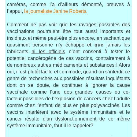
caméras, comme l’a d’ailleurs démontré, preuves à
l’appui,
la journaliste Janine Roberts
.
Comment ne pas voir que les ravages possibles des
vaccinations pourraient être tout aussi importants et
insidieux et même peut-être plus encore, en sachant que
quasiment personne n’y échappe
et que
jamais les
fabricants
ni les officiels
n’ont consenti à tester le
potentiel cancérogène de ces vaccins, contrairement à
de nombreux autres médicaments et substances ! Alors
oui, il est plutôt facile et commode, quand on s’interdit ce
genre de recherches aux possibles résultats inquiétants
dont on se doute, de continuer à ignorer la cause
vaccinale comme l’une des grandes causes ou co-
facteur possibles de l’explosion de cancers chez l’adulte
comme chez l’enfant, de plus en plus polyvaccinés. Les
vaccins interfèrent avec le système immunitaire et le
cancer résulte d'un dysfonctionnement de ce même
système immunitaire, faut-il le rappeler?