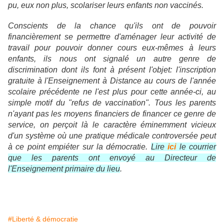
pu, eux non plus, scolariser leurs enfants non vaccinés.
Conscients de la chance qu'ils ont de pouvoir
financièrement se permettre d'aménager leur activité de
travail pour pouvoir donner cours eux-mêmes à leurs
enfants, ils nous ont signalé un autre genre de
discrimination dont ils font à présent l'objet: l'inscription
gratuite à l'Enseignement à Distance au cours de l'année
scolaire précédente ne l'est plus pour cette année-ci, au
simple motif du "refus de vaccination". Tous les parents
n'ayant pas les moyens financiers de financer ce genre de
service, on perçoit là le caractère éminemment vicieux
d'un système où une pratique médicale controversée peut
à ce point empiéter sur la démocratie.
Lire
ici
le courrier
que les parents ont envoyé au Directeur de
l'Enseignement primaire du lieu
.
#Liberté & démocratie