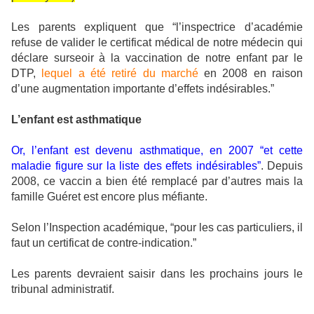
Les parents expliquent que “l’inspectrice d’académie
refuse de valider le certificat médical de notre médecin qui
déclare surseoir à la vaccination de notre enfant par le
DTP,
lequel a été retiré du marché
en 2008 en raison
d’une augmentation importante d’effets indésirables.”
L’enfant est asthmatique
Or, l’enfant est devenu asthmatique, en 2007 “et cette
maladie figure sur la liste des effets indésirables”
. Depuis
2008, ce vaccin a bien été remplacé par d’autres mais la
famille Guéret est encore plus méfiante.
Selon l’Inspection académique, “pour les cas particuliers, il
faut un certificat de contre-indication.”
Les parents devraient saisir dans les prochains jours le
tribunal administratif.