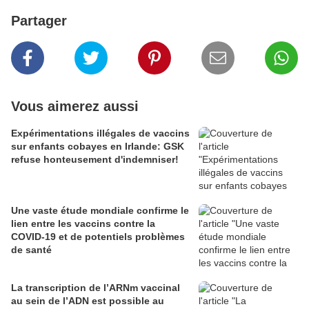
Partager
Vous aimerez aussi
Expérimentations illégales de vaccins
sur enfants cobayes en Irlande: GSK
refuse honteusement d'indemniser!
Une vaste étude mondiale confirme le
lien entre les vaccins contre la
COVID-19 et de potentiels problèmes
de santé
La transcription de l’ARNm vaccinal
au sein de l’ADN est possible au