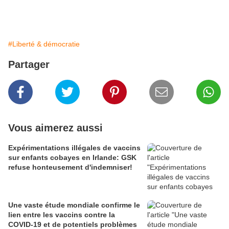
#Liberté & démocratie
Partager
Vous aimerez aussi
Expérimentations illégales de vaccins
sur enfants cobayes en Irlande: GSK
refuse honteusement d'indemniser!
Une vaste étude mondiale confirme le
lien entre les vaccins contre la
COVID-19 et de potentiels problèmes