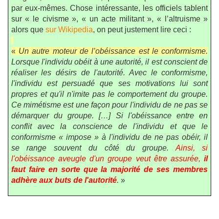
par eux-mêmes. Chose intéressante, les officiels tablent
sur « le civisme », « un acte militant », « l’altruisme »
alors que
sur Wikipedia
, on peut justement lire ceci :
«
Un autre moteur de l’obéissance est le conformisme.
Lorsque l'individu obéit à une autorité, il est conscient de
réaliser les désirs de l'autorité. Avec le conformisme,
l'individu est persuadé que ses motivations lui sont
propres et qu'il n'imite pas le comportement du groupe.
Ce mimétisme est une façon pour l'individu de ne pas se
démarquer du groupe. […] Si l'obéissance entre en
conflit avec la conscience de l'individu et que le
conformisme « impose » à l'individu de ne pas obéir, il
se range souvent du côté du groupe.
Ainsi, si
l'obéissance aveugle d'un groupe veut être assurée,
il
faut faire en sorte que la majorité de ses membres
adhère aux buts de l'autorité
.
»