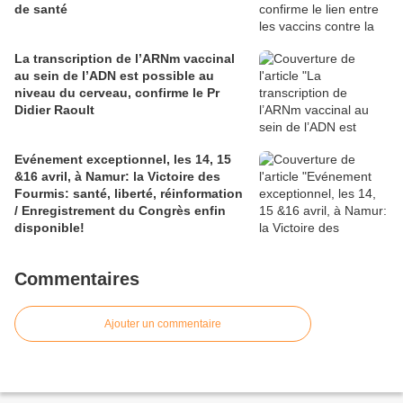
de santé
La transcription de l’ARNm vaccinal
au sein de l’ADN est possible au
niveau du cerveau, confirme le Pr
Didier Raoult
Evénement exceptionnel, les 14, 15
&16 avril, à Namur: la Victoire des
Fourmis: santé, liberté, réinformation
/ Enregistrement du Congrès enfin
disponible!
Commentaires
Ajouter un commentaire