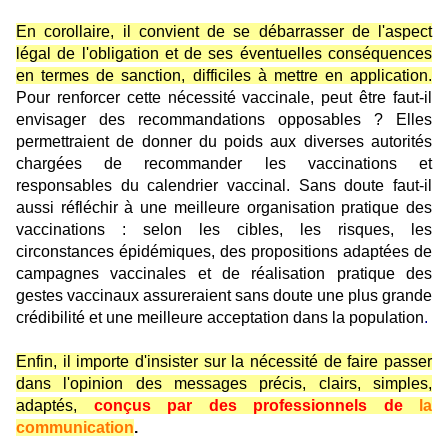
En corollaire, il convient de se débarrasser de l'aspect
légal de l'obligation et de ses éventuelles conséquences
en termes de sanction, difficiles à mettre en application.
Pour renforcer cette nécessité vaccinale, peut être faut-il
envisager des recommandations opposables ? Elles
permettraient de donner du poids aux diverses autorités
chargées de recommander les vaccinations et
responsables du calendrier vaccinal. Sans doute faut-il
aussi réfléchir à une meilleure organisation pratique des
vaccinations : selon les cibles, les risques, les
circonstances épidémiques, des propositions adaptées de
campagnes vaccinales et de réalisation pratique des
gestes vaccinaux assureraient sans doute une plus grande
crédibilité et une meilleure acceptation dans la population
.
Enfin, il importe d'insister sur la nécessité de faire passer
dans l'opinion des messages précis, clairs, simples,
adaptés,
conçus par des professionnels de
la
communication
.