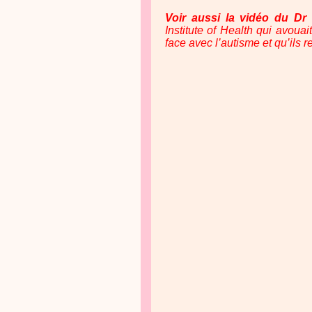
Voir aussi la vidéo du Dr
Institute of Health qui avouai
face avec l’autisme et qu’ils 