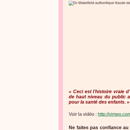
« Ceci est l’histoire vraie
de haut niveau du public 
pour la santé des enfants. »
Voir la vidéo :
http://vimeo.c
Ne faites pas confiance au 