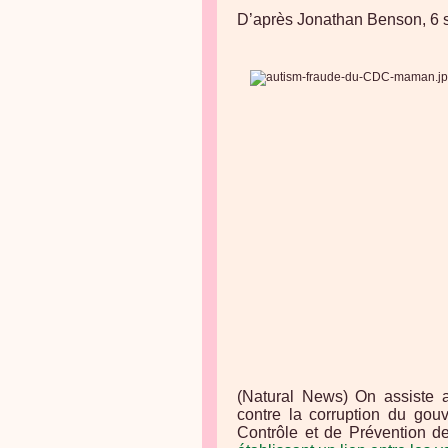
D’après Jonathan Benson, 6
(Natural News) On assiste 
contre la corruption du gou
Contrôle et de Prévention 