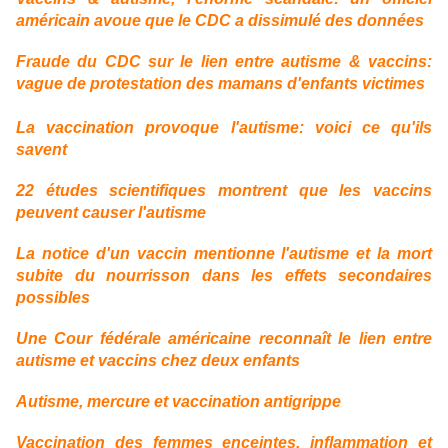
américain avoue que le CDC a dissimulé des données
Fraude du CDC sur le lien entre autisme & vaccins:
vague de protestation des mamans d'enfants victimes
La vaccination provoque l'autisme: voici ce qu'ils
savent
22 études scientifiques montrent que les vaccins
peuvent causer l'autisme
La notice d'un vaccin mentionne l'autisme et la mort
subite du nourrisson dans les effets secondaires
possibles
Une Cour fédérale américaine reconnaît le lien entre
autisme et vaccins chez deux enfants
Autisme, mercure et vaccination antigrippe
Vaccination des femmes enceintes, inflammation et