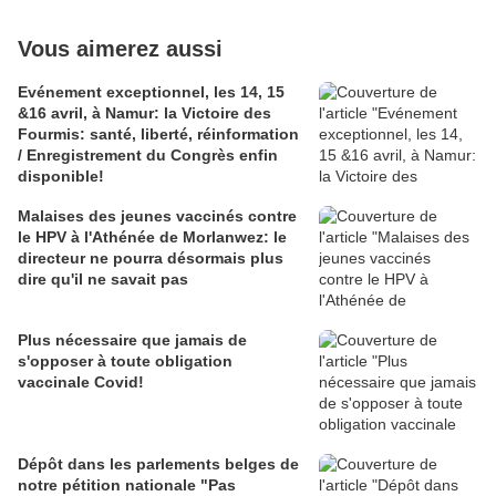
Vous aimerez aussi
Evénement exceptionnel, les 14, 15
&16 avril, à Namur: la Victoire des
Fourmis: santé, liberté, réinformation
/ Enregistrement du Congrès enfin
disponible!
Malaises des jeunes vaccinés contre
le HPV à l'Athénée de Morlanwez: le
directeur ne pourra désormais plus
dire qu'il ne savait pas
Plus nécessaire que jamais de
s'opposer à toute obligation
vaccinale Covid!
Dépôt dans les parlements belges de
notre pétition nationale "Pas