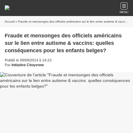
MENU
Accueil
» Fraude et mensonges des officiels américains sur le lien entre autisme & vaccins: quelles conséquences pour les enfants belges?
Fraude et mensonges des officiels américains
sur le lien entre autisme & vaccins: quelles
conséquences pour les enfants belges?
Publié le 09/09/2014 à 14:23
Par
Initiative Citoyenne