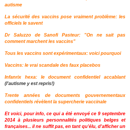
autisme
La sécurité des vaccins pose vraiment problème: les
officiels le savent
Dr Saluzzo de Sanofi Pasteur: "On ne sait pas
comment marchent les vaccins"
Tous les vaccins sont expérimentaux: voici pourquoi
Vaccins: le vrai scandale des faux placebos
Infanrix hexa: le document confidentiel accablant
(l'autisme y est repris!)
Trente années de documents gouvernementaux
confidentiels révèlent la supercherie vaccinale
Et voici, pour info, ce qui a été envoyé ce 9 septembre
2014 à plusieurs personnalités politiques belges et
françaises... il ne suffit pas, en tant qu'élu, d'afficher un