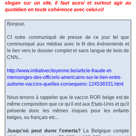
slogan sur un site, il faut aussi et surtout agir au
quotidien en toute cohérence avec celui-ci!
Bonjour,
Cf notre communiqué de presse de ce jour tel que
communiqué aux médias avec le fil des évènements et
le lien vers le dossier complet et sans langue de bois de
CNN...
http://www.initiativecitoyenne.be/article-fraude-et-
mensonges-des-officiels-americains-sur-le-lien-entre-
autisme-vaccins-quelles-consequenc-124538331.html
Nous tenons à rappeler que le vaccin ROR belge est de
même composition que ce qu'il est aux Etats-Unis et qu'il
présente donc les mêmes risques pour les enfants
belges, ou français etc...
Jusqu'où peut durer l'omerta?
La Belgique compte