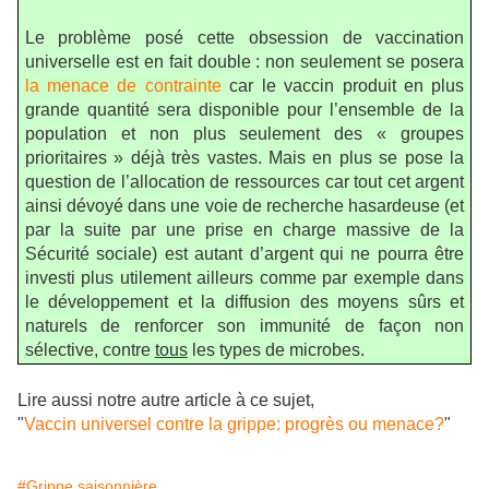
Le problème posé cette obsession de vaccination
universelle est en fait double : non seulement se posera
la menace de contrainte
car le vaccin produit en plus
grande quantité sera disponible pour l’ensemble de la
population et non plus seulement des « groupes
prioritaires » déjà très vastes. Mais en plus se pose la
question de l’allocation de ressources car tout cet argent
ainsi dévoyé dans une voie de recherche hasardeuse (et
par la suite par une prise en charge massive de la
Sécurité sociale) est autant d’argent qui ne pourra être
investi plus utilement ailleurs comme par exemple dans
le développement et la diffusion des moyens sûrs et
naturels de renforcer son immunité de façon non
sélective, contre
tous
les types de microbes.
Lire aussi notre autre article à ce sujet,
"
Vaccin universel contre la grippe: progrès ou menace?
"
#Grippe saisonnière