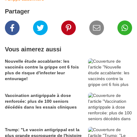
Partager
Vous aimerez aussi
Nouvelle étude accablante: les
vaccinés contre la grippe ont 6 fois
plus de risque d'infecter leur
entourage!
Vaccination antigrippale à dose
renforcée: plus de 100 seniors
décédés dans les essais cliniques
Trump: "Le vaccin antigrippal est la
plus grande escroquerie de l'histoire