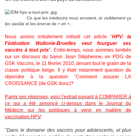
Ce que les médecins nous envoient, et visiblement ça
les saoûle et les énerve de + en +...
Nous avions initialement intitulé cet article "
HPV: la
Fédération Wallonie-Bruelles veut fourguer ses
vaccins à tout prix
". Entre-temps, nous sommes tombés
sur un discours du baron Jean Stéphenne, ex PDG de
GSK Vaccins, le 11 février 2010, devant tout le gratin de la
classe politique belge. Il y était notamment question de
répondre à la question "Comment assurer LA
CROISSANCE (de GSK donc)?
Parmi ses réponses, voici l'extrait suivant à COMPARER à
ce qui a été annoncé ci-dessus dans le Journal du
Médecin sur les politiques à venir en matière de
vaccination HPV
:
"
Dans le domaine des vaccins pour adolescents, et plus