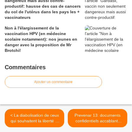
dangereux mais aussi contre-
productif: hausse des cas de cancers
du col de l'utérus dans les pays les +
vaccinateurs
Non à l'élargissement de la
vaccination HPV (en médecine
scolaire notamment): nos jeunes en
danger avec la proposition de Mr
Brotchi!
Commentaires
Ajouter un commentaire
< La diabolisation de ceux
Prevenar 13: documents
qui souhaitent la liberté et
confidentiels accablants
l'information
/risques neurologiques de