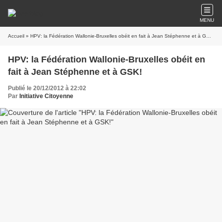
MENU
Accueil
» HPV: la Fédération Wallonie-Bruxelles obéit en fait à Jean Stéphenne et à GSK!
HPV: la Fédération Wallonie-Bruxelles obéit en
fait à Jean Stéphenne et à GSK!
Publié le 20/12/2012 à 22:02
Par
Initiative Citoyenne