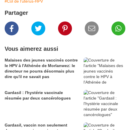
#Col de l'utérus-HPV
Partager
Vous aimerez aussi
Malaises des jeunes vaccinés contre
le HPV à l'Athénée de Morlanwez: le
directeur ne pourra désormais plus
dire qu'il ne savait pas
Gardasil : l'hystérie vaccinale
résumée par deux cancérologues
Gardasil, vaccin non seulement