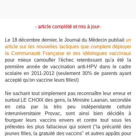
- article complété et mis à jour-
Le 18 décembre dernier, le Journal du Médecin publiait
un
article sur les nouvelles tactiques que comptent déployer
la Communauté Française et ses idéologues vaccinaux
pour mieux camoufler l'échec retentissant qu'a été la
première année de vaccination anti-HPV dans le cadre
scolaire en 2011-2012 (seulement 30% de parents ayant
accepté qu'on vaccine leurs filles!)
Ne sachant tout simplement pas reconnaître leur erreur et
surtout LE CHOIX des gens, la Ministre Laanan, secondée
en cela par la très peu indépendante cellule
interuniversitaire Provac, sont ainsi bien décidés à
fourguer leurs vaccins envers et contre tout sous les
prétextes les plus fallacieux qui soient ("la précarité des
jeunes filles, la gratuité des vaccins" et autres appâts pour