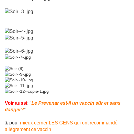
Voir aussi
: "
Le Prevenar est-il un vaccin sûr et sans
danger?
"
& pour
mieux cerner LES GENS qui ont recommandé
allègrement ce vaccin