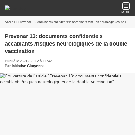
MENU
Accueil
» Prevenar 13: documents confidentiels accablants /risques neurologiques de la double vaccination
Prevenar 13: documents confidentiels
accablants /risques neurologiques de la double
vaccination
Publié le 22/12/2012 à 11:42
Par
Initiative Citoyenne