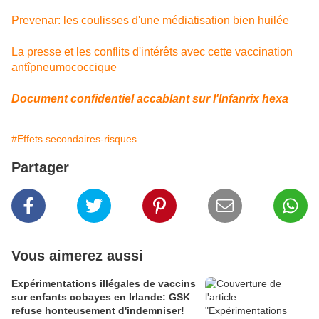
Prevenar: les coulisses d'une médiatisation bien huilée
La presse et les conflits d'intérêts avec cette vaccination
antîpneumococcique
Document confidentiel accablant sur l'Infanrix hexa
#Effets secondaires-risques
Partager
Vous aimerez aussi
Expérimentations illégales de vaccins
sur enfants cobayes en Irlande: GSK
refuse honteusement d'indemniser!