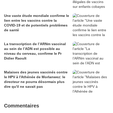
Une vaste étude mondiale confirme le
lien entre les vaccins contre la
COVID-19 et de potentiels problèmes
de santé
La transcription de l’ARNm vaccinal
au sein de l’ADN est possible au
niveau du cerveau, confirme le Pr
Didier Raoult
Malaises des jeunes vaccinés contre
le HPV à l'Athénée de Morlanwez: le
directeur ne pourra désormais plus
dire qu'il ne savait pas
Commentaires