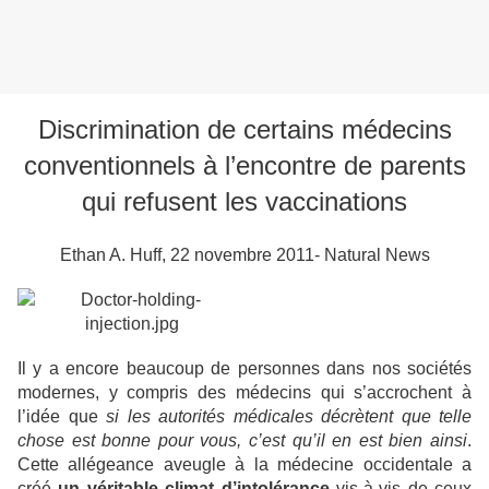
Discrimination de certains médecins
conventionnels à l’encontre de parents
qui refusent les vaccinations
Ethan A. Huff, 22 novembre 2011- Natural News
Il y a encore beaucoup de personnes dans nos sociétés
modernes, y compris des médecins qui s’accrochent à
l’idée que
si les autorités médicales décrètent que telle
chose est bonne pour vous, c’est qu’il en est bien ainsi
.
Cette allégeance aveugle à la médecine occidentale a
créé
un véritable climat d’intolérance
vis-à-vis de ceux