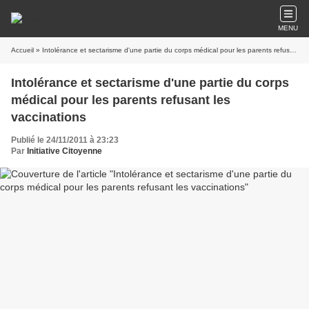
MENU
Accueil
» Intolérance et sectarisme d'une partie du corps médical pour les parents refusant les vaccinations
Intolérance et sectarisme d'une partie du corps
médical pour les parents refusant les
vaccinations
Publié le 24/11/2011 à 23:23
Par
Initiative Citoyenne