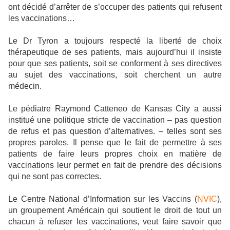
ont décidé d’arrêter de s’occuper des patients qui refusent
les vaccinations…
Le Dr Tyron a toujours respecté la liberté de choix
thérapeutique de ses patients, mais aujourd’hui il insiste
pour que ses patients, soit se conforment à ses directives
au sujet des vaccinations, soit cherchent un autre
médecin.
Le pédiatre Raymond Catteneo de Kansas City a aussi
institué une politique stricte de vaccination – pas question
de refus et pas question d’alternatives. – telles sont ses
propres paroles. Il pense que le fait de permettre à ses
patients de faire leurs propres choix en matière de
vaccinations leur permet en fait de prendre des décisions
qui ne sont pas correctes.
Le Centre National d’Information sur les Vaccins (
NVIC
),
un groupement Américain qui soutient le droit de tout un
chacun à refuser les vaccinations, veut faire savoir que