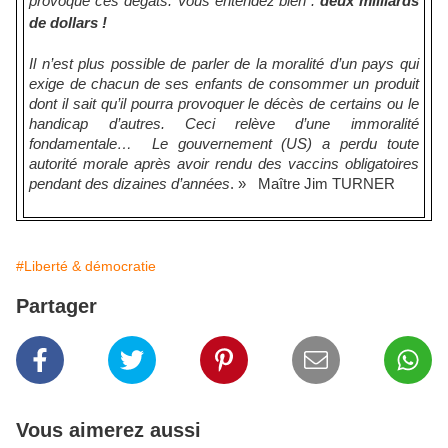
provoqué ces dégâts. Vous entendez bien :
deux milliards
de dollars !
Il n’est plus possible de parler de la moralité d’un pays qui
exige de chacun de ses enfants de consommer un produit
dont il sait qu’il pourra provoquer le décès de certains ou le
handicap d’autres. Ceci relève d’une immoralité
fondamentale… Le gouvernement (US) a perdu toute
autorité morale après avoir rendu des vaccins obligatoires
pendant des dizaines d’années
. »
Maître Jim TURNER
#Liberté & démocratie
Partager
Vous aimerez aussi