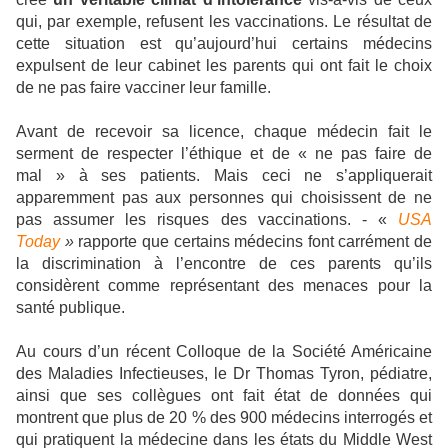
qui, par exemple, refusent les vaccinations. Le résultat de
cette situation est qu’aujourd’hui certains médecins
expulsent de leur cabinet les parents qui ont fait le choix
de ne pas faire vacciner leur famille.
Avant de recevoir sa licence, chaque médecin fait le
serment de respecter l’éthique et de « ne pas faire de
mal » à ses patients. Mais ceci ne s’appliquerait
apparemment pas aux personnes qui choisissent de ne
pas assumer les risques des vaccinations. - «
USA
Today
»
rapporte que certains médecins font carrément de
la discrimination à l’encontre de ces parents qu’ils
considèrent comme représentant des menaces pour la
santé publique.
Au cours d’un récent Colloque de la Société Américaine
des Maladies Infectieuses, le Dr Thomas Tyron, pédiatre,
ainsi que ses collègues ont fait état de données qui
montrent que plus de 20 % des 900 médecins interrogés et
qui pratiquent la médecine dans les états du Middle West