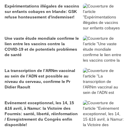
Expérimentations illégales de vaccins
sur enfants cobayes en Irlande: GSK
refuse honteusement d'indemniser!
Une vaste étude mondiale confirme le
lien entre les vaccins contre la
COVID-19 et de potentiels problèmes
de santé
La transcription de l’ARNm vaccinal
au sein de l’ADN est possible au
niveau du cerveau, confirme le Pr
Didier Raoult
Evénement exceptionnel, les 14, 15
&16 avril, à Namur: la Victoire des
Fourmis: santé, liberté, réinformation
/ Enregistrement du Congrès enfin
disponible!