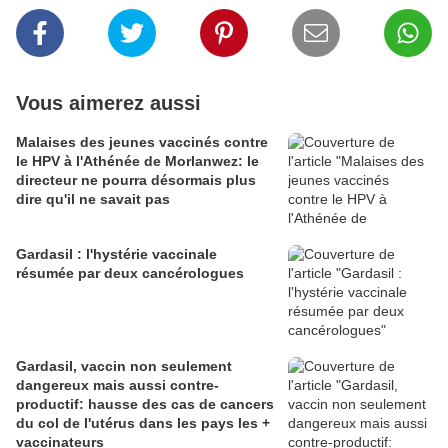
Vous aimerez aussi
Malaises des jeunes vaccinés contre
le HPV à l'Athénée de Morlanwez: le
directeur ne pourra désormais plus
dire qu'il ne savait pas
Gardasil : l'hystérie vaccinale
résumée par deux cancérologues
Gardasil, vaccin non seulement
dangereux mais aussi contre-
productif: hausse des cas de cancers
du col de l'utérus dans les pays les +
vaccinateurs