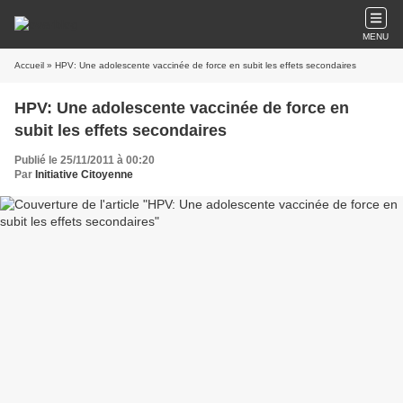
MENU
Accueil
» HPV: Une adolescente vaccinée de force en subit les effets secondaires
HPV: Une adolescente vaccinée de force en
subit les effets secondaires
Publié le 25/11/2011 à 00:20
Par
Initiative Citoyenne