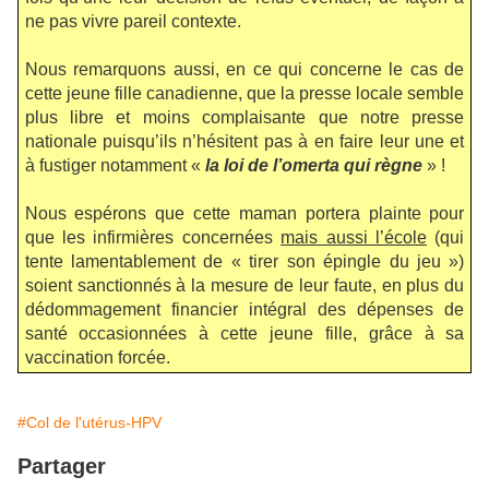
ne pas vivre pareil contexte.
Nous remarquons aussi, en ce qui concerne le cas de
cette jeune fille canadienne, que la presse locale semble
plus libre et moins complaisante que notre presse
nationale puisqu’ils n’hésitent pas à en faire leur une et
à fustiger notamment «
la loi de l’omerta qui règne
» !
Nous espérons que cette maman portera plainte pour
que les infirmières concernées
mais aussi l’école
(qui
tente lamentablement de « tirer son épingle du jeu »)
soient sanctionnés à la mesure de leur faute, en plus du
dédommagement financier intégral des dépenses de
santé occasionnées à cette jeune fille, grâce à sa
vaccination forcée.
#Col de l'utérus-HPV
Partager