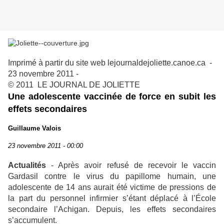
Imprimé à partir du site web lejournaldejoliette.canoe.ca -
23 novembre 2011 -
© 2011 LE JOURNAL DE JOLIETTE
Une adolescente vaccinée de force en subit les
effets secondaires
Guillaume Valois
23 novembre 2011 - 00:00
Actualités
- Après avoir refusé de recevoir le vaccin
Gardasil contre le virus du papillome humain, une
adolescente de 14 ans aurait été victime de pressions de
la part du personnel infirmier s’étant déplacé à l’École
secondaire l’Achigan. Depuis, les effets secondaires
s’accumulent.