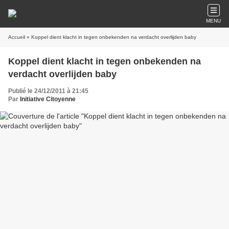
MENU
Accueil
» Koppel dient klacht in tegen onbekenden na verdacht overlijden baby
Koppel dient klacht in tegen onbekenden na
verdacht overlijden baby
Publié le 24/12/2011 à 21:45
Par
Initiative Citoyenne