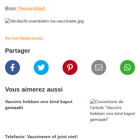
Bron:
Nieuwsblad
#In het Nederlands
Partager
Vous aimerez aussi
Vaccins hebben ons kind kapot
gemaakt
Telefacts: Vaccineren of juist niet!