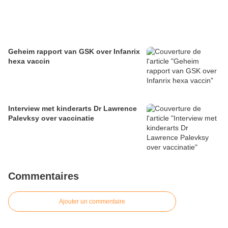
Geheim rapport van GSK over Infanrix
hexa vaccin
Interview met kinderarts Dr Lawrence
Palevksy over vaccinatie
Commentaires
Ajouter un commentaire