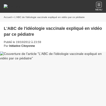
MENU
Accueil
» L'ABC de l'idéologie vaccinale expliqué en vidéo par ce pédiatre
L'ABC de l'idéologie vaccinale expliqué en vidéo
par ce pédiatre
Publié le 19/10/2012 à 23:59
Par
Initiative Citoyenne