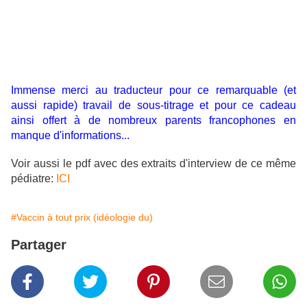
Immense merci au traducteur pour ce remarquable (et
aussi rapide) travail de sous-titrage et pour ce cadeau
ainsi offert à de nombreux parents francophones en
manque d'informations...
Voir aussi le pdf avec des extraits d'interview de ce même
pédiatre:
ICI
#Vaccin à tout prix (idéologie du)
Partager