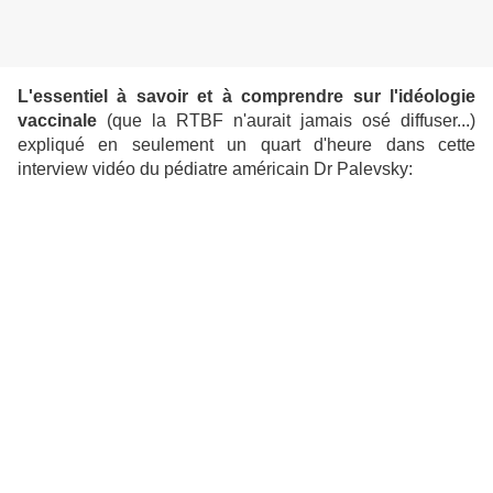
L'essentiel à savoir et à comprendre sur l'idéologie
vaccinale
(que la RTBF n'aurait jamais osé diffuser...)
expliqué en seulement un quart d'heure dans cette
interview vidéo du pédiatre américain Dr Palevsky: