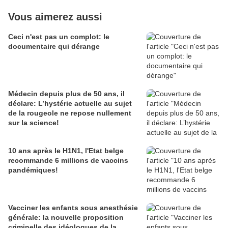
Vous aimerez aussi
Ceci n'est pas un complot: le
documentaire qui dérange
Médecin depuis plus de 50 ans, il
déclare: L’hystérie actuelle au sujet
de la rougeole ne repose nullement
sur la science!
10 ans après le H1N1, l'Etat belge
recommande 6 millions de vaccins
pandémiques!
Vacciner les enfants sous anesthésie
générale: la nouvelle proposition
criminelle des idéologues de la