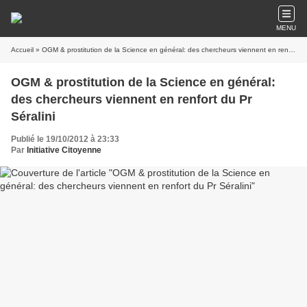
MENU
Accueil
» OGM & prostitution de la Science en général: des chercheurs viennent en renfort du Pr Séralini
OGM & prostitution de la Science en général:
des chercheurs viennent en renfort du Pr
Séralini
Publié le 19/10/2012 à 23:33
Par
Initiative Citoyenne