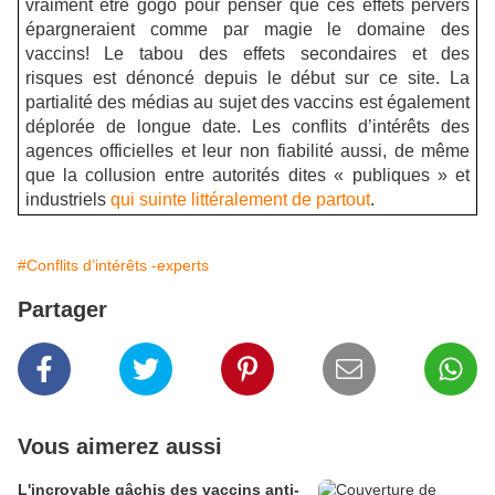
vraiment être gogo pour penser que ces effets pervers
épargneraient comme par magie le domaine des
vaccins!
Le tabou des effets secondaires et des
risques est dénoncé depuis le début sur ce site.
La
partialité des médias au sujet des vaccins est également
déplorée de longue date.
Les conflits d’intérêts des
agences officielles et leur non fiabilité aussi, de même
que la collusion entre autorités dites « publiques » et
industriels
qui suinte littéralement de partout
.
#Conflits d’intérêts -experts
Partager
Vous aimerez aussi
L'incroyable gâchis des vaccins anti-