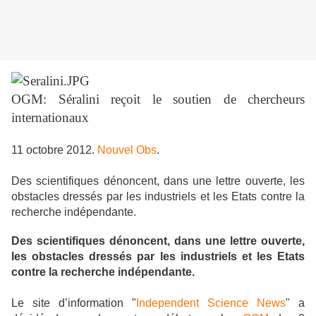
OGM: Séralini reçoit le soutien de chercheurs
internationaux
11 octobre 2012.
Nouvel Obs
.
Des scientifiques dénoncent, dans une lettre ouverte, les
obstacles dressés par les industriels et les Etats contre la
recherche indépendante.
Des scientifiques dénoncent, dans une lettre ouverte,
les obstacles dressés par les industriels et les Etats
contre la recherche indépendante.
Le site d’information "
Independent Science News
" a