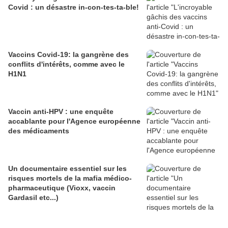
Covid : un désastre in-con-tes-ta-ble!
Vaccins Covid-19: la gangrène des
conflits d'intérêts, comme avec le
H1N1
Vaccin anti-HPV : une enquête
accablante pour l'Agence européenne
des médicaments
Un documentaire essentiel sur les
risques mortels de la mafia médico-
pharmaceutique (Vioxx, vaccin
Gardasil etc...)