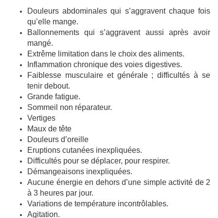
Douleurs abdominales qui s’aggravent chaque fois
qu’elle mange.
Ballonnements qui s’aggravent aussi après avoir
mangé.
Extrême limitation dans le choix des aliments.
Inflammation chronique des voies digestives.
Faiblesse musculaire et générale ; difficultés à se
tenir debout.
Grande fatigue.
Sommeil non réparateur.
Vertiges
Maux de tête
Douleurs d’oreille
Eruptions cutanées inexpliquées.
Difficultés pour se déplacer, pour respirer.
Démangeaisons inexpliquées.
Aucune énergie en dehors d’une simple activité de 2
à 3 heures par jour.
Variations de température incontrôlables.
Agitation.