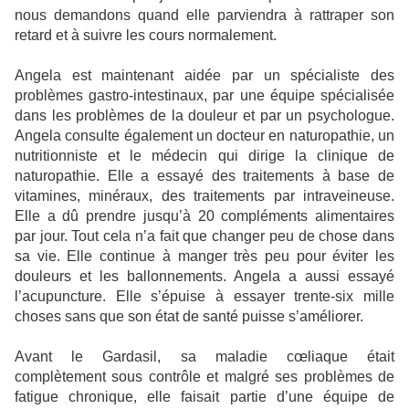
nous demandons quand elle parviendra à rattraper son
retard et à suivre les cours normalement.
Angela est maintenant aidée par un spécialiste des
problèmes gastro-intestinaux, par une équipe spécialisée
dans les problèmes de la douleur et par un psychologue.
Angela consulte également un docteur en naturopathie, un
nutritionniste et le médecin qui dirige la clinique de
naturopathie. Elle a essayé des traitements à base de
vitamines, minéraux, des traitements par intraveineuse.
Elle a dû prendre jusqu’à 20 compléments alimentaires
par jour. Tout cela n’a fait que changer peu de chose dans
sa vie. Elle continue à manger très peu pour éviter les
douleurs et les ballonnements. Angela a aussi essayé
l’acupuncture. Elle s’épuise à essayer trente-six mille
choses sans que son état de santé puisse s’améliorer.
Avant le Gardasil, sa maladie cœliaque était
complètement sous contrôle et malgré ses problèmes de
fatigue chronique, elle faisait partie d’une équipe de