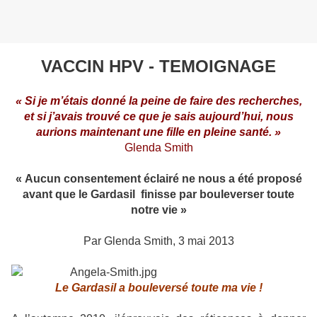
VACCIN HPV - TEMOIGNAGE
« Si je m’étais donné la peine de faire des recherches,
et si j’avais trouvé ce que je sais aujourd’hui, nous
aurions maintenant une fille en pleine santé. »
Glenda Smith
« Aucun consentement éclairé ne nous a été proposé
avant que le Gardasil
finisse par bouleverser toute
notre vie »
Par Glenda Smith, 3 mai 2013
Le Gardasil a bouleversé toute ma vie !