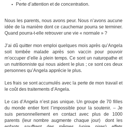
Perte d’attention et de concentration.
Nous les parents, nous avons peur. Nous n’avons aucune
idée de la manière dont ce cauchemar pourra se terminer.
Quand pourra-t-elle retrouver une vie « normale » ?
J’ai dû quitter mon emploi quelques mois après qu’Angela
soit tombée malade après son vaccin pour pouvoir
m’occuper d’elle à plein temps. Ce sont un naturopathe et
un nutritionniste qui nous aident le plus ; ce sont ces deux
personnes qu’Angela apprécie le plus.
Les frais se sont accumulés avec la perte de mon travail et
le coût des traitements d’Angela.
Le cas d’Angela n’est pas unique. Un groupe de 70 filles
du monde entier font l’impossible pour la soutenir. – Je
suis personnellement en contact avec plus de 1000
parents (leur nombre augmente chaque jour)
dont les
enfants souffrent des mêmes (voire pires) effets