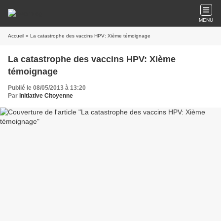
MENU
Accueil
» La catastrophe des vaccins HPV: Xième témoignage
La catastrophe des vaccins HPV: Xième
témoignage
Publié le 08/05/2013 à 13:20
Par
Initiative Citoyenne