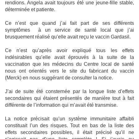
rendions. Angela avait toujours été une jeune-fille stable,
déterminée et patiente.
Ce n’est que quand j’ai fait part de ses différents
symptômes
à un service de santé local que j’ai
brusquement réalisé qu’elle avait reçu le vaccin Gardasil.
Ce n’est qu’après avoir expliqué tous les effets
indésirables qu’elle avait éprouvés à la suite de la
vaccination que les médecins du Centre local de santé
nous ont orientés vers le site du fabricant du vaccin
(Merck) en nous suggérant de consulter la notice.
J’ai de suite été consternée par la longue liste d’effets
secondaires qui étaient présentés de manière tout à fait
différente de l’information qui m’avait été transmise.
La notice précisait qu’un système immunitaire affaibli
constituait l’un des risques. Tout en bas de la liste des
effets secondaires possibles, il était précisé qu’il ne