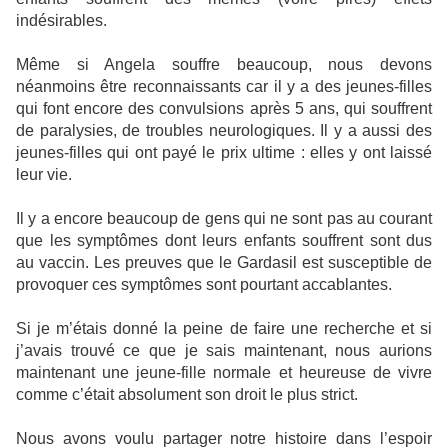
indésirables.
Même si Angela souffre beaucoup, nous devons
néanmoins être reconnaissants car il y a des jeunes-filles
qui font encore des convulsions après 5 ans, qui souffrent
de paralysies, de troubles neurologiques. Il y a aussi des
jeunes-filles qui ont payé le prix ultime : elles y ont laissé
leur vie.
Il y a encore beaucoup de gens qui ne sont pas au courant
que les symptômes dont leurs enfants souffrent sont dus
au vaccin. Les preuves que le Gardasil est susceptible de
provoquer ces symptômes sont pourtant accablantes.
Si je m’étais donné la peine de faire une recherche et si
j’avais trouvé ce que je sais maintenant, nous aurions
maintenant une jeune-fille normale et heureuse de vivre
comme c’était absolument son droit le plus strict.
Nous avons voulu partager notre histoire dans l’espoir