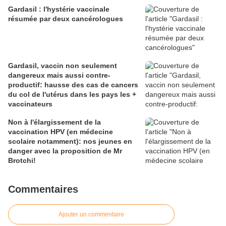
Gardasil : l'hystérie vaccinale
résumée par deux cancérologues
Gardasil, vaccin non seulement
dangereux mais aussi contre-
productif: hausse des cas de cancers
du col de l'utérus dans les pays les +
vaccinateurs
Non à l'élargissement de la
vaccination HPV (en médecine
scolaire notamment): nos jeunes en
danger avec la proposition de Mr
Brotchi!
Commentaires
Ajouter un commentaire