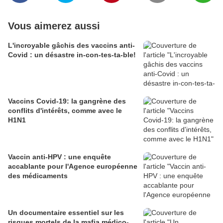
Vous aimerez aussi
L'incroyable gâchis des vaccins anti-
Covid : un désastre in-con-tes-ta-ble!
Vaccins Covid-19: la gangrène des
conflits d'intérêts, comme avec le
H1N1
Vaccin anti-HPV : une enquête
accablante pour l'Agence européenne
des médicaments
Un documentaire essentiel sur les
risques mortels de la mafia médico-