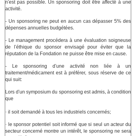
n'est pas possible. Un sponsoring doit être affecté à une
activité.
- Un sponsoring ne peut en aucun cas dépasser 5% des
dépenses annuelles budgétées.
- Le management procédera à une évaluation soigneuse
de l'éthique du sponsor envisagé pour éviter que la
réputation de la Fondation ne puisse être mise en cause.
- Le sponsoring d'une activité non liée à un
traitement/médicament est à préférer, sous réserve de ce
qui suit:
Lors d'un symposium du sponsoring est admis, à condition
que
·
il soit demandé à tous les industriels concernés;
·
le sponsor potentiel soit informé que si seul un acteur du
secteur concerné montre un intérêt, le sponsoring ne sera