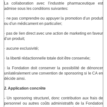
La collaboration avec l'industrie pharmaceutique est
admise sous les conditions suivantes:
·
ne pas comprendre ou appuyer la promotion d'un produit
ou d'un médicament en particulier;
·
pas de lien direct avec une action de marketing en faveur
d'un produit;
·
aucune exclusivité;
·
la liberté rédactionnelle totale doit être conservée;
·
la Fondation
doit conserver la possibilité de dénoncer
unilatéralement une convention de sponsoring si le CA en
décide ainsi.
2. Application concrète
- Un sponsoring structurel, donc contribution aux frais de
personnel ou autres coûts administratifs de la Fondation