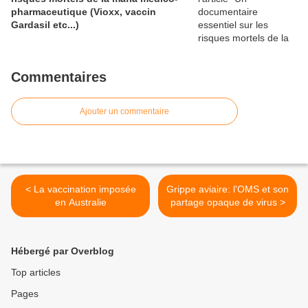
pharmaceutique (Vioxx, vaccin
Gardasil etc...)
Commentaires
Ajouter un commentaire
< La vaccination imposée
Grippe aviaire: l'OMS et son
en Australie
partage opaque de virus >
Hébergé par Overblog
Top articles
Pages