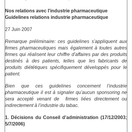
Nos relations avec l'industrie pharmaceutique
Guidelines relations industrie pharmaceutique
27 Juin 2007
Remarque préliminaire: ces guidelines s'appliquent aux
firmes pharmaceutiques mais également à toutes autres
firmes qui réalisent leur chiffre d'affaires par des produits
destinés à des patients, telles que les fabricants de
produits diététiques spécifiquement développés pour le
patient.
Bien que ces guidelines concernent l'industrie
pharmaceutique il est à signaler qu'aucun sponsoring ne
sera accepté venant de firmes liées directement ou
indirectement à l'industrie du tabac.
1. Décisions du Conseil d'administration (17/12/2003;
5/7/2006)