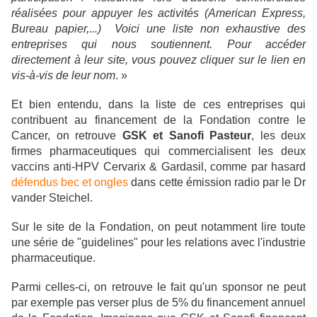
réalisées pour appuyer les activités (American Express,
Bureau papier,...) Voici une liste non exhaustive des
entreprises qui nous soutiennent. Pour accéder
directement à leur site, vous pouvez cliquer sur le lien en
vis-à-vis de leur nom
. »
Et bien entendu, dans la liste de ces entreprises qui
contribuent au financement de la Fondation contre le
Cancer, on retrouve
GSK et Sanofi Pasteur
, les deux
firmes pharmaceutiques qui commercialisent les deux
vaccins anti-HPV Cervarix & Gardasil, comme par hasard
défendus bec et ongles
dans cette émission radio par le Dr
vander Steichel.
Sur le site de la Fondation, on peut notamment lire toute
une série de "guidelines" pour les relations avec l'industrie
pharmaceutique.
Parmi celles-ci, on retrouve le fait qu'un sponsor ne peut
par exemple pas verser plus de 5% du financement annuel