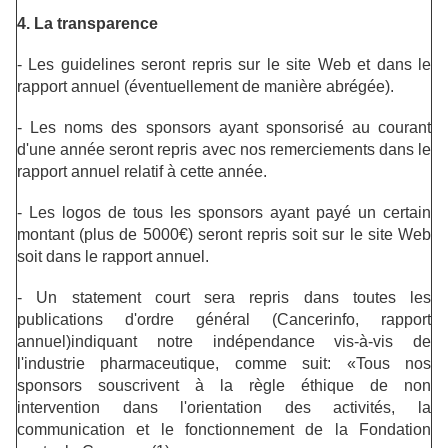
4. La transparence
- Les guidelines seront repris sur le site Web et dans le
rapport annuel (éventuellement de manière abrégée).
- Les noms des sponsors ayant sponsorisé au courant
d'une année seront repris avec nos remerciements dans le
rapport annuel relatif à cette année.
- Les logos de tous les sponsors ayant payé un certain
montant (plus de 5000€) seront repris soit sur le site Web
soit dans le rapport annuel.
- Un statement court sera repris dans toutes les
publications d'ordre général (Cancerinfo, rapport
annuel)indiquant notre indépendance vis-à-vis de
l'industrie pharmaceutique, comme suit: «Tous nos
sponsors souscrivent à la règle éthique de non
intervention dans l'orientation des activités, la
communication et le fonctionnement de la Fondation