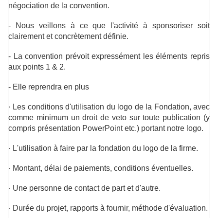
négociation de la convention.
- Nous veillons à ce que l'activité à sponsoriser soit
clairement et concrètement définie.
- La convention prévoit expressément les éléments repris
aux points 1 & 2.
- Elle reprendra en plus
·
Les conditions d'utilisation du logo de la Fondation, avec
comme minimum un droit de veto sur toute publication (y
compris présentation PowerPoint etc.) portant notre logo.
·
L'utilisation à faire par la fondation du logo de la firme.
·
Montant, délai de paiements, conditions éventuelles.
·
Une personne de contact de part et d'autre.
·
Durée du projet, rapports à fournir, méthode d'évaluation.