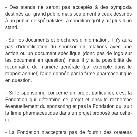
- Des stands ne seront pas acceptés à des symposia
destinés au grand public mais seulement à ceux destinés
à un public de spécialistes, à condition qu'il y ait plus d'un
stand.
- Sur les documents et brochures d'information, il n'y aura
pas d'identification du sponsor en relations avec une
action ou un document spécifique (donc pas de logo sur
les document en question), mais il y a la possibilité de
reconnaître de manière générale (par exemple dans le
rapport annuel) l'aide donnée par la firme pharmaceutique
en question.
- Si le sponsoring concerne un projet particulier, c'est la
Fondation qui détermine ce projet et ensuite recherche
éventuellement du sponsoring et pas la Fondation qui suit
la firme pharmaceutique dans un projet proposé par celle-
ci.
- La Fondation n'acceptera pas de fournir des orateurs