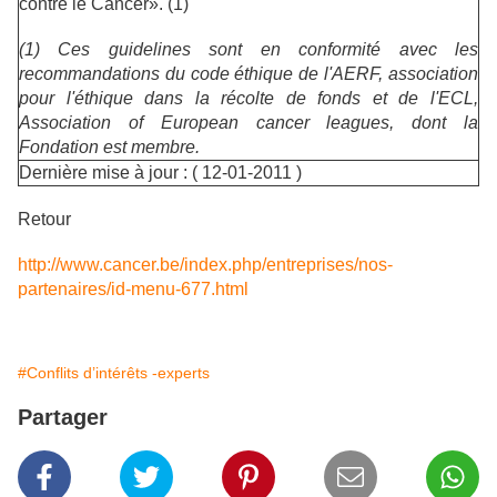
contre le Cancer». (1)
(1) Ces guidelines sont en conformité avec les
recommandations du code éthique de l'AERF, association
pour l'éthique dans la récolte de fonds et de l'ECL,
Association of European cancer leagues, dont la
Fondation est membre.
Dernière mise à jour : ( 12-01-2011 )
Retour
http://www.cancer.be/index.php/entreprises/nos-
partenaires/id-menu-677.html
#Conflits d’intérêts -experts
Partager