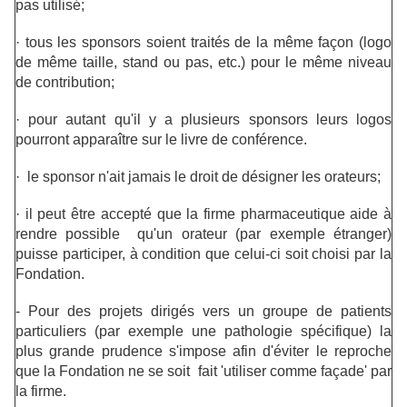
pas utilisé;
·
tous les sponsors soient traités de la même façon (logo
de même taille, stand ou pas, etc.) pour le même niveau
de contribution;
·
pour autant qu'il y a plusieurs sponsors leurs logos
pourront apparaître sur le livre de conférence.
·
le sponsor n'ait jamais le droit de désigner les orateurs;
·
il peut être accepté que la firme pharmaceutique aide à
rendre possible qu'un orateur (par exemple étranger)
puisse participer, à condition que celui-ci soit choisi par la
Fondation.
- Pour des projets dirigés vers un groupe de patients
particuliers (par exemple une pathologie spécifique) la
plus grande prudence s'impose afin d'éviter le reproche
que la Fondation ne se soit fait 'utiliser comme façade' par
la firme.