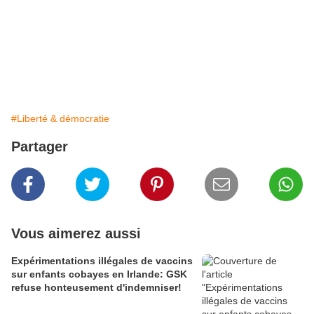
#Liberté & démocratie
Partager
Vous aimerez aussi
Expérimentations illégales de vaccins
sur enfants cobayes en Irlande: GSK
refuse honteusement d'indemniser!