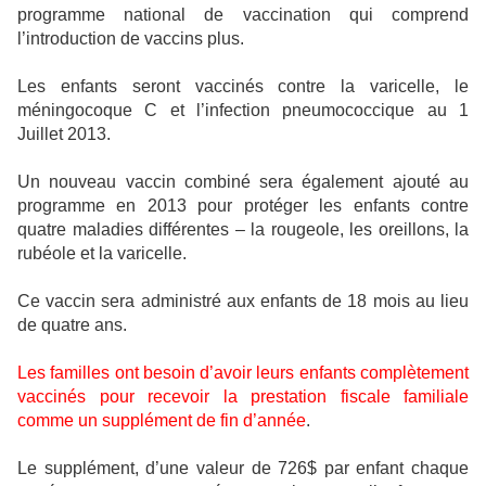
programme national de vaccination qui comprend
l’introduction de vaccins plus.
Les enfants seront vaccinés contre la varicelle, le
méningocoque C et l’infection pneumococcique au 1
Juillet 2013.
Un nouveau vaccin combiné sera également ajouté au
programme en 2013 pour protéger les enfants contre
quatre maladies différentes – la rougeole, les oreillons, la
rubéole et la varicelle.
Ce vaccin sera administré aux enfants de 18 mois au lieu
de quatre ans.
Les familles ont besoin d’avoir leurs enfants complètement
vaccinés pour recevoir la prestation fiscale familiale
comme un supplément de fin d’année
.
Le supplément, d’une valeur de 726$ par enfant chaque