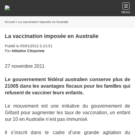
MENU
Accueil
» La vaccination imposée en Australie
La vaccination imposée en Australie
Publié le 05/01/2012 à 23:51
Par
Initiative Citoyenne
27 novembre 2011
Le gouvernement fédéral australien conserve plus de
2100$ dans les avantages fiscaux pour les familles qui
refusent de vacciner leurs enfants.
Le mouvement est une initiative du gouvernement de
Gillard pour augmenter les taux de vaccination, un enfant
sur 10 en Australie n’est pas immunisé.
Il s’inscrit dans le cadre d’une grande agitation du