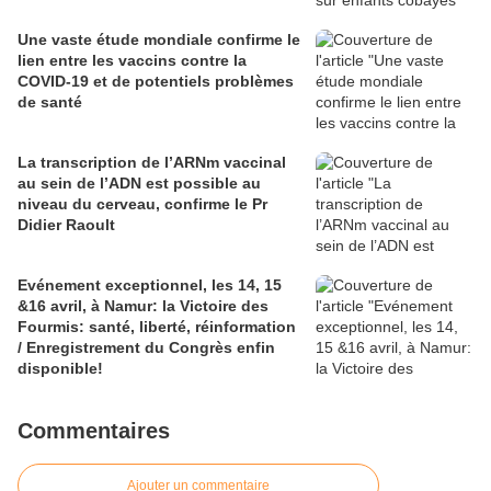
Une vaste étude mondiale confirme le
lien entre les vaccins contre la
COVID-19 et de potentiels problèmes
de santé
La transcription de l’ARNm vaccinal
au sein de l’ADN est possible au
niveau du cerveau, confirme le Pr
Didier Raoult
Evénement exceptionnel, les 14, 15
&16 avril, à Namur: la Victoire des
Fourmis: santé, liberté, réinformation
/ Enregistrement du Congrès enfin
disponible!
Commentaires
Ajouter un commentaire