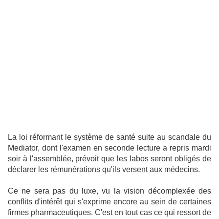
La loi réformant le système de santé suite au scandale du
Mediator, dont l'examen en seconde lecture a repris mardi
soir à l'assemblée, prévoit que les labos seront obligés de
déclarer les rémunérations qu'ils versent aux médecins.
Ce ne sera pas du luxe, vu la vision décomplexée des
conflits d'intérêt qui s'exprime encore au sein de certaines
firmes pharmaceutiques. C'est en tout cas ce qui ressort de