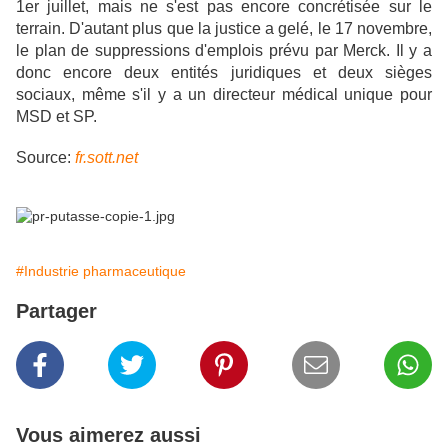
1er juillet, mais ne s'est pas encore concrétisée sur le
terrain. D'autant plus que la justice a gelé, le 17 novembre,
le plan de suppressions d'emplois prévu par Merck. Il y a
donc encore deux entités juridiques et deux sièges
sociaux, même s'il y a un directeur médical unique pour
MSD et SP.
Source:
fr.sott.net
#Industrie pharmaceutique
Partager
Vous aimerez aussi