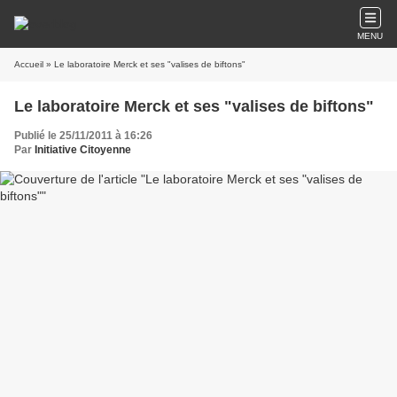
MENU
Accueil
» Le laboratoire Merck et ses "valises de biftons"
Le laboratoire Merck et ses "valises de biftons"
Publié le 25/11/2011 à 16:26
Par
Initiative Citoyenne