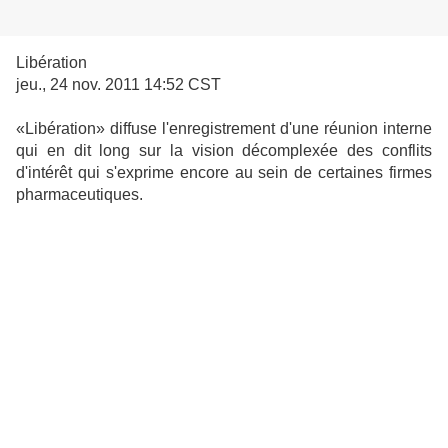
Libération
jeu., 24 nov. 2011 14:52 CST
«Libération» diffuse l'enregistrement d'une réunion interne
qui en dit long sur la vision décomplexée des conflits
d'intérêt qui s'exprime encore au sein de certaines firmes
pharmaceutiques.