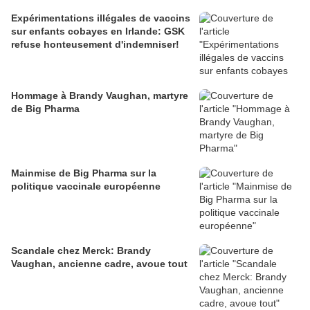
Expérimentations illégales de vaccins
sur enfants cobayes en Irlande: GSK
refuse honteusement d'indemniser!
Hommage à Brandy Vaughan, martyre
de Big Pharma
Mainmise de Big Pharma sur la
politique vaccinale européenne
Scandale chez Merck: Brandy
Vaughan, ancienne cadre, avoue tout