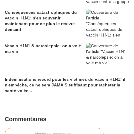
Conséquences catastrophiques du
vaccin H1N1: s'en souvenir
maintenant pour ne plus le revivre
demain!
Vaccin H1N1 & narcolepsie: on a volé
ma vie
Indemnisations record pour les victimes du vaccin H1N1: il
n'empêche, ce ne sera JAMAIS suffisant pour racheter la
santé volée...
Commentaires