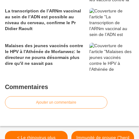
La transcription de l’ARNm vaccinal
au sein de l’ADN est possible au
niveau du cerveau, confirme le Pr
Didier Raoult
Malaises des jeunes vaccinés contre
le HPV à l'Athénée de Morlanwez: le
directeur ne pourra désormais plus
dire qu'il ne savait pas
Commentaires
Ajouter un commentaire
< Le rhinovirus plus
Immunité de groupe ("herd