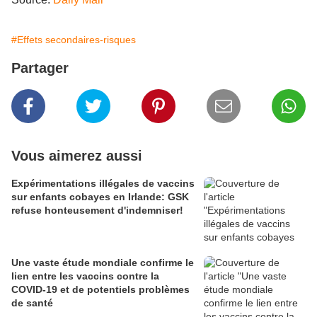
#Effets secondaires-risques
Partager
Vous aimerez aussi
Expérimentations illégales de vaccins
sur enfants cobayes en Irlande: GSK
refuse honteusement d'indemniser!
Une vaste étude mondiale confirme le
lien entre les vaccins contre la
COVID-19 et de potentiels problèmes
de santé