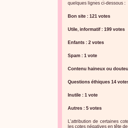
quelques lignes ci-dessous :
Bon site : 121 votes
Utile, informatif : 199 votes
Enfants : 2 votes
Spam : 1 vote
Contenu haineux ou douteux
Questions éthiques 14 vote
Inutile : 1 vote
Autres : 5 votes
L’attribution de certaines co
les cotes négatives en tête de 