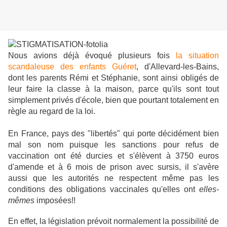
Nous avions déjà évoqué plusieurs fois
la situation
scandaleuse des enfants Guéret
, d'Allevard-les-Bains,
dont les parents Rémi et Stéphanie, sont ainsi obligés de
leur faire la classe à la maison, parce qu'ils sont tout
simplement privés d'école, bien que pourtant totalement en
règle au regard de la loi.
En France, pays des "libertés" qui porte décidément bien
mal son nom puisque les sanctions pour refus de
vaccination ont été durcies et s'élèvent à 3750 euros
d'amende et à 6 mois de prison avec sursis, il s'avère
aussi que les autorités ne respectent même pas les
conditions des obligations vaccinales qu'elles ont
elles-
mêmes
imposées!!
En effet, la législation prévoit normalement la possibilité de