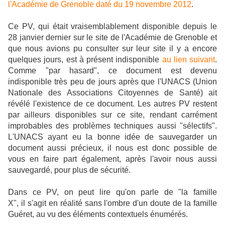
l'Académie de Grenoble daté du 19 novembre 2012
.
Ce PV, qui était vraisemblablement disponible depuis le
28 janvier dernier sur le site de l'Académie de Grenoble et
que nous avions pu consulter sur leur site il y a encore
quelques jours, est à présent indisponible
au lien suivant
.
Comme "par hasard", ce document est devenu
indisponible très peu de jours après que l'UNACS (Union
Nationale des Associations Citoyennes de Santé) ait
révélé l'existence de ce document. Les autres PV restent
par ailleurs disponibles sur ce site, rendant carrément
improbables des problèmes techniques aussi "sélectifs".
L'UNACS ayant eu la bonne idée de sauvegarder un
document aussi précieux, il nous est donc possible de
vous en faire part également, après l'avoir nous aussi
sauvegardé, pour plus de sécurité.
Dans ce PV, on peut lire qu'on parle de "la famille
X", il s'agit en réalité sans l'ombre d'un doute de la famille
Guéret, au vu des éléments contextuels énumérés.