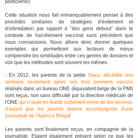
politiciens!)
Cette situation nous fait immanquablement penser à des
procédés similaires de stratégies d'évitement et
d'intimidation par rapport à "des gens debout" dans le
contexte de harcèlement vaccinal sans précédent que
nous connaissons. Nous allons donc donner quelques
exemples qui permettront aux lecteurs de mieux
comprendre les similitudes entre ces genres de dossiers et
voir que les méthodes sont souvent les mêmes.
- En 2012, les parents de la petite
Stacy, décédée une
semaine seulement après ses trois premiers vaccins
réalisés dans un bureau ONE (équivalent belge de la PMI)
sont reçus, non sans difficulté par la direction médicale de
l'ONE
qui n'avait en réalité nullement envie de les recevoir,
d'autant que les parents étaient accompagniés d'une
journaliste de l'Agence Belga
!
Les parents sont finalement reçus, en compagnie de la
journaliste. Etaient également présent selon ce que les