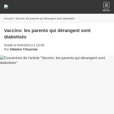
MENU
Accueil
» Vaccins: les parents qui dérangent sont diabolisés
Vaccins: les parents qui dérangent sont
diabolisés
Publié le 04/04/2013 à 19:58
Par
Initiative Citoyenne