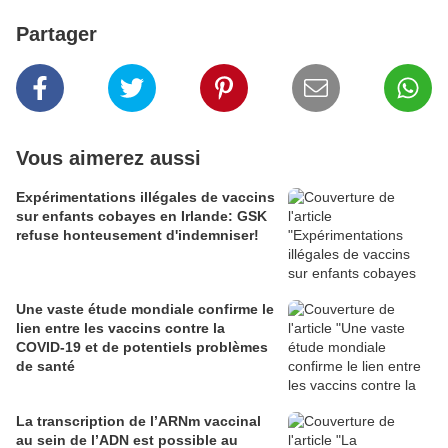
Partager
Vous aimerez aussi
Expérimentations illégales de vaccins
sur enfants cobayes en Irlande: GSK
refuse honteusement d'indemniser!
Une vaste étude mondiale confirme le
lien entre les vaccins contre la
COVID-19 et de potentiels problèmes
de santé
La transcription de l’ARNm vaccinal
au sein de l’ADN est possible au