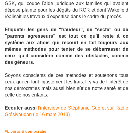
GSK, qui coupe l'aide juridique aux familles
qui avaient
déposé plainte pour les dégâts du ROR et dont Wakefield
réalisait les travaux d'expertise dans le cadre du procès.
Etiqueter les gens de "fraudeur", de "secte" ou de
"parents agresseurs" est tout ce qu'il reste à ce
système aux abois qui recourt en fait toujours aux
mêmes méthodes pour tenter de se débarrasser de
ceux qu'il considère comme des obstacles, comme
des gêneurs
.
Soyons conscients de ces méthodes et soutenons tous
ceux qui en font injustement les frais. Il y va de l'intérêt de
nos démocraties mais aussi bien sûr de notre santé et de
celle de nos enfants.
Ecouter aussi
l'interview de Stéphanie Guéret sur Radio
Grésivaudan (le 16 mars 2013)
#Liberté & démocratie