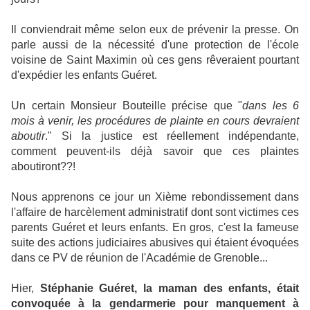
Il conviendrait même selon eux de prévenir la presse. On
parle aussi de la nécessité d'une protection de l'école
voisine de Saint Maximin où ces gens rêveraient pourtant
d'expédier les enfants Guéret.
Un certain Monsieur Bouteille précise que "
dans les 6
mois à venir, les procédures de plainte en cours devraient
aboutir
." Si la justice est réellement indépendante,
comment peuvent-ils déjà savoir que ces plaintes
aboutiront??!
Nous apprenons ce jour un Xième rebondissement dans
l'affaire de harcèlement administratif dont sont victimes ces
parents Guéret et leurs enfants. En gros, c'est la fameuse
suite des actions judiciaires abusives qui étaient évoquées
dans ce PV de réunion de l'Académie de Grenoble...
Hier,
Stéphanie Guéret, la maman des enfants, était
convoquée à la gendarmerie pour manquement à