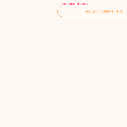
commentaires
Ajouter un commentaire