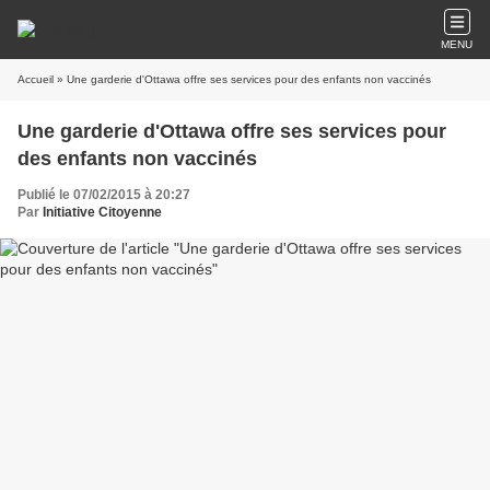
MENU
Accueil
» Une garderie d'Ottawa offre ses services pour des enfants non vaccinés
Une garderie d'Ottawa offre ses services pour
des enfants non vaccinés
Publié le 07/02/2015 à 20:27
Par
Initiative Citoyenne