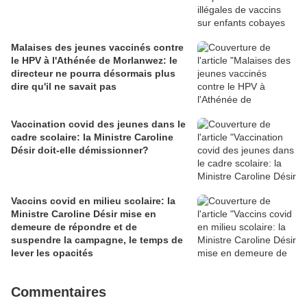
Malaises des jeunes vaccinés contre
le HPV à l'Athénée de Morlanwez: le
directeur ne pourra désormais plus
dire qu'il ne savait pas
Vaccination covid des jeunes dans le
cadre scolaire: la Ministre Caroline
Désir doit-elle démissionner?
Vaccins covid en milieu scolaire: la
Ministre Caroline Désir mise en
demeure de répondre et de
suspendre la campagne, le temps de
lever les opacités
Commentaires