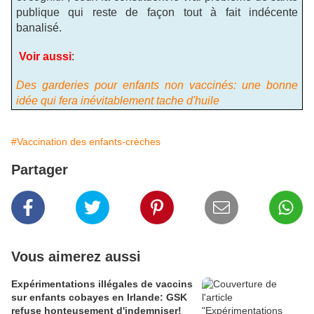
publique qui reste de façon tout à fait indécente
banalisé.
Voir aussi
:
Des garderies pour enfants non vaccinés: une bonne
idée qui fera inévitablement tache d'huile
#Vaccination des enfants-crèches
Partager
Vous aimerez aussi
Expérimentations illégales de vaccins
sur enfants cobayes en Irlande: GSK
refuse honteusement d'indemniser!