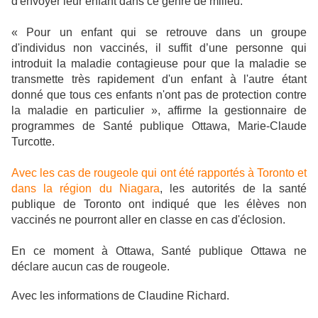
d'envoyer leur enfant dans ce genre de milieu.
« Pour un enfant qui se retrouve dans un groupe
d'individus non vaccinés, il suffit d’une personne qui
introduit la maladie contagieuse pour que la maladie se
transmette très rapidement d'un enfant à l'autre étant
donné que tous ces enfants n'ont pas de protection contre
la maladie en particulier », affirme la gestionnaire de
programmes de Santé publique Ottawa, Marie-Claude
Turcotte.
Avec les cas de rougeole qui ont été rapportés à Toronto et
dans la région du Niagara
, les autorités de la santé
publique de Toronto ont indiqué que les élèves non
vaccinés ne pourront aller en classe en cas d'éclosion.
En ce moment à Ottawa, Santé publique Ottawa ne
déclare aucun cas de rougeole.
Avec les informations de Claudine Richard.