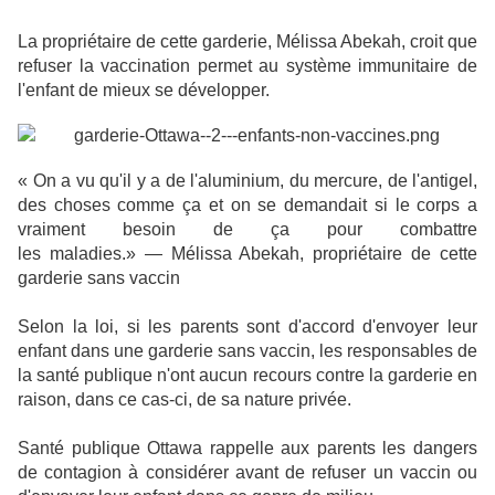
La propriétaire de cette garderie, Mélissa Abekah, croit que
refuser la vaccination permet au système immunitaire de
l'enfant de mieux se développer.
« On a vu qu'il y a de l'aluminium, du mercure, de l'antigel,
des choses comme ça et on se demandait si le corps a
vraiment besoin de ça pour combattre
les maladies.»
— Mélissa Abekah, propriétaire de cette
garderie sans vaccin
Selon la loi, si les parents sont d'accord d'envoyer leur
enfant dans une garderie sans vaccin, les responsables de
la santé publique n'ont aucun recours contre la garderie en
raison, dans ce cas-ci, de sa nature privée.
Santé publique Ottawa rappelle aux parents les dangers
de contagion à considérer avant de refuser un vaccin ou