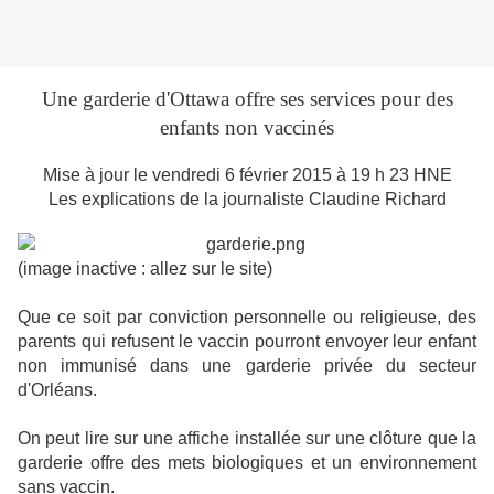
Une garderie d'Ottawa offre ses services pour des
enfants non vaccinés
Mise à jour le vendredi 6 février 2015 à 19 h 23 HNE
Les explications de la journaliste Claudine Richard
(image inactive : allez sur le site)
Que ce soit par conviction personnelle ou religieuse, des
parents qui refusent le vaccin pourront envoyer leur enfant
non immunisé dans une garderie privée du secteur
d'Orléans.
On peut lire sur une affiche installée sur une clôture que la
garderie offre des mets biologiques et un environnement
sans vaccin.