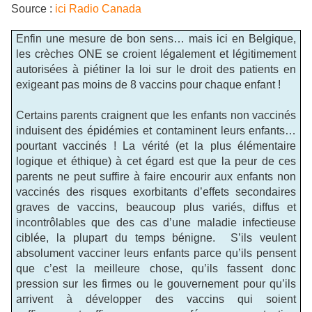
Source :
ici Radio Canada
Enfin une mesure de bon sens… mais ici en Belgique,
les crèches ONE se croient légalement et légitimement
autorisées à piétiner la loi sur le droit des patients en
exigeant pas moins de 8 vaccins pour chaque enfant !
Certains parents craignent que les enfants non vaccinés
induisent des épidémies et contaminent leurs enfants…
pourtant vaccinés ! La vérité (et la plus élémentaire
logique et éthique) à cet égard est que la peur de ces
parents ne peut suffire à faire encourir aux enfants non
vaccinés des risques exorbitants d’effets secondaires
graves de vaccins, beaucoup plus variés, diffus et
incontrôlables que des cas d’une maladie infectieuse
ciblée, la plupart du temps bénigne. S’ils veulent
absolument vacciner leurs enfants parce qu’ils pensent
que c’est la meilleure chose, qu’ils fassent donc
pression sur les firmes ou le gouvernement pour qu’ils
arrivent à développer des vaccins qui soient