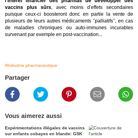
l'intérêt financier des pharmas de développer des
vaccins plus sûrs
, avec moins d'effets secondaires
puisque ceux-ci boosteront donc en partie la vente de
plusieurs de leurs autres médicaments "palliatifs", en cas
de maladies chroniques ou auto-immunes incurables
survenant par exemple en post-vaccination...
#Industrie pharmaceutique
Partager
Vous aimerez aussi
Expérimentations illégales de vaccins
sur enfants cobayes en Irlande: GSK