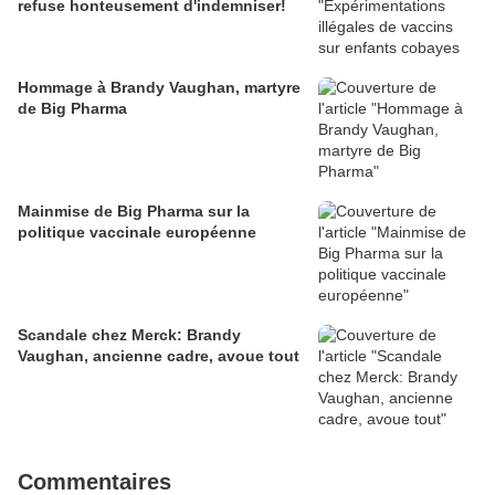
refuse honteusement d'indemniser!
Hommage à Brandy Vaughan, martyre
de Big Pharma
Mainmise de Big Pharma sur la
politique vaccinale européenne
Scandale chez Merck: Brandy
Vaughan, ancienne cadre, avoue tout
Commentaires