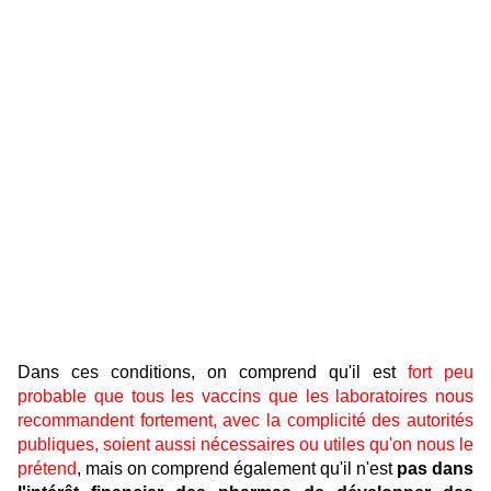
Dans ces conditions, on comprend qu'il est
fort peu
probable que tous les vaccins que les laboratoires nous
recommandent fortement, avec la complicité des autorités
publiques, soient aussi nécessaires ou utiles qu'on nous le
prétend
, mais on comprend également qu'il n'est
pas dans