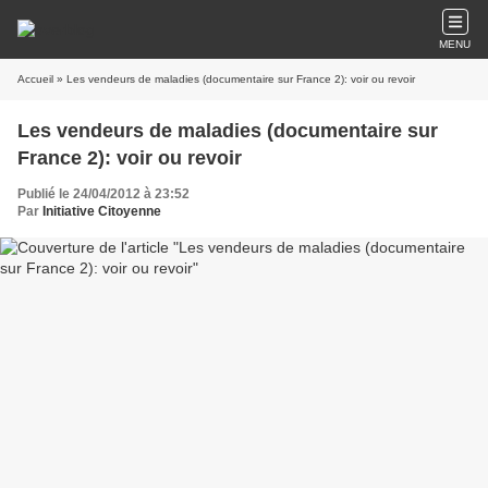
MENU
Accueil
» Les vendeurs de maladies (documentaire sur France 2): voir ou revoir
Les vendeurs de maladies (documentaire sur
France 2): voir ou revoir
Publié le 24/04/2012 à 23:52
Par
Initiative Citoyenne