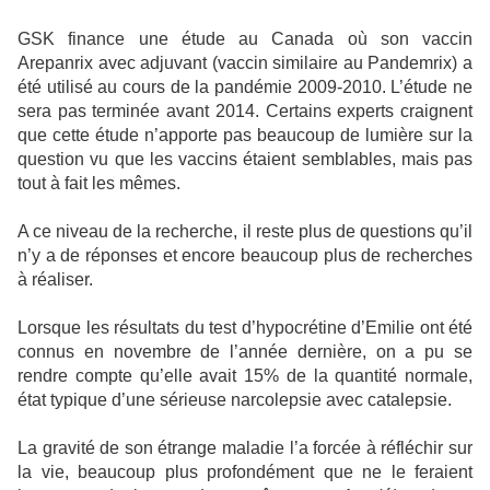
GSK finance une étude au Canada où son vaccin
Arepanrix avec adjuvant (vaccin similaire au Pandemrix) a
été utilisé au cours de la pandémie 2009-2010. L’étude ne
sera pas terminée avant 2014. Certains experts craignent
que cette étude n’apporte pas beaucoup de lumière sur la
question vu que les vaccins étaient semblables, mais pas
tout à fait les mêmes.
A ce niveau de la recherche, il reste plus de questions qu’il
n’y a de réponses et encore beaucoup plus de recherches
à réaliser.
Lorsque les résultats du test d’hypocrétine d’Emilie ont été
connus en novembre de l’année dernière, on a pu se
rendre compte qu’elle avait 15% de la quantité normale,
état typique d’une sérieuse narcolepsie avec catalepsie.
La gravité de son étrange maladie l’a forcée à réfléchir sur
la vie, beaucoup plus profondément que ne le feraient