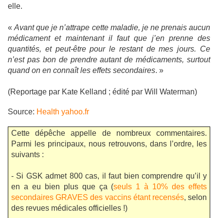
elle.
«
Avant que je n’attrape cette maladie, je ne prenais aucun
médicament et maintenant il faut que j’en prenne des
quantités, et peut-être pour le restant de mes jours. Ce
n’est pas bon de prendre autant de médicaments, surtout
quand on en connaît les effets secondaires
. »
(Reportage par Kate Kelland ; édité par Will Waterman)
Source:
Health yahoo.fr
Cette dépêche appelle de nombreux commentaires.
Parmi les principaux, nous retrouvons, dans l’ordre, les
suivants :
- Si GSK admet 800 cas, il faut bien comprendre qu’il y
en a eu bien plus que ça (
seuls 1 à 10% des effets
secondaires GRAVES des vaccins étant recensés
, selon
des revues médicales officielles !)