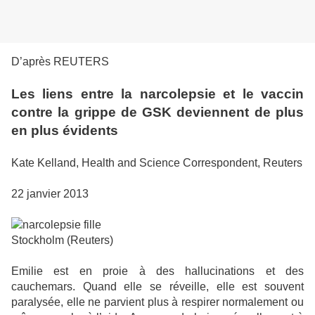
D’après REUTERS
Les liens entre la narcolepsie et le vaccin
contre la grippe de GSK deviennent de plus
en plus évidents
Kate Kelland, Health and Science Correspondent, Reuters
22 janvier 2013
Stockholm (Reuters)
Emilie est en proie à des hallucinations et des
cauchemars. Quand elle se réveille, elle est souvent
paralysée, elle ne parvient plus à respirer normalement ou