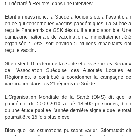
t-il déclaré à Reuters, dans une interview.
Etant un pays riche, la Suède a toujours été à l’avant plan
en ce qui concerne les vaccins pandémiques. La Suède a
reçu le Pandemrix de GSK dès qu’il a été disponible. Une
campagne nationale de vaccination a immédiatement été
organisée : 59%, soit environ 5 millions d’habitants ont
reçu le vaccin.
Stiernstedt, Directeur de la Santé et des Services Sociaux
de l’Association Suédoise des Autorités Locales et
Régionales, a contribué à coordonner la campagne de
vaccination dans les 21 régions de Suède.
L’Organisation Mondiale de la Santé (OMS) dit que la
pandémie de 2009-2010 a tué 18.500 personnes, bien
qu’une étude publiée l’année dernière signale que le total
pourrait être 15 fois plus élevé.
Bien que les estimations puissent varier, Stiernstedt dit