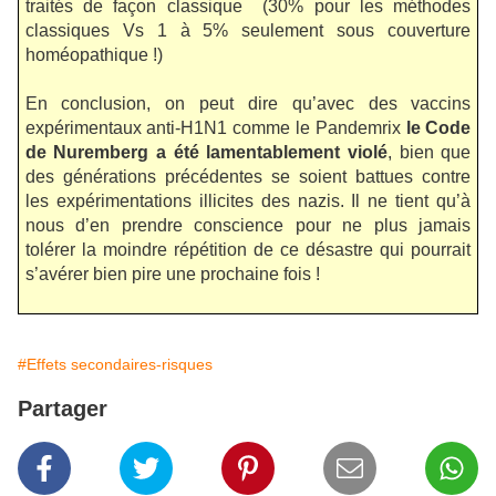
traités de façon classique (30% pour les méthodes
classiques Vs 1 à 5% seulement sous couverture
homéopathique !)
En conclusion, on peut dire qu’avec des vaccins
expérimentaux anti-H1N1 comme le Pandemrix
le Code
de Nuremberg a été lamentablement violé
, bien que
des générations précédentes se soient battues contre
les expérimentations illicites des nazis. Il ne tient qu’à
nous d’en prendre conscience pour ne plus jamais
tolérer la moindre répétition de ce désastre qui pourrait
s’avérer bien pire une prochaine fois !
#Effets secondaires-risques
Partager