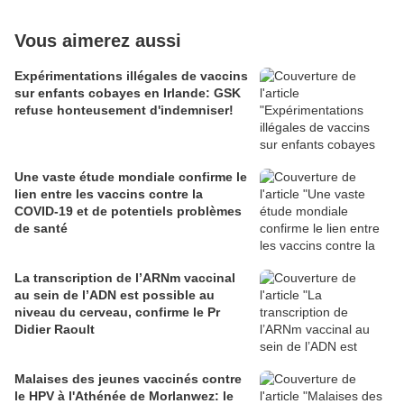
Vous aimerez aussi
Expérimentations illégales de vaccins
sur enfants cobayes en Irlande: GSK
refuse honteusement d'indemniser!
Une vaste étude mondiale confirme le
lien entre les vaccins contre la
COVID-19 et de potentiels problèmes
de santé
La transcription de l’ARNm vaccinal
au sein de l’ADN est possible au
niveau du cerveau, confirme le Pr
Didier Raoult
Malaises des jeunes vaccinés contre
le HPV à l'Athénée de Morlanwez: le