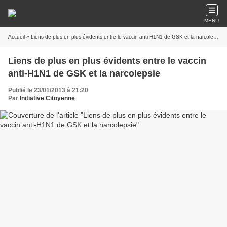
MENU
Accueil
» Liens de plus en plus évidents entre le vaccin anti-H1N1 de GSK et la narcolepsie
Liens de plus en plus évidents entre le vaccin
anti-H1N1 de GSK et la narcolepsie
Publié le 23/01/2013 à 21:20
Par
Initiative Citoyenne