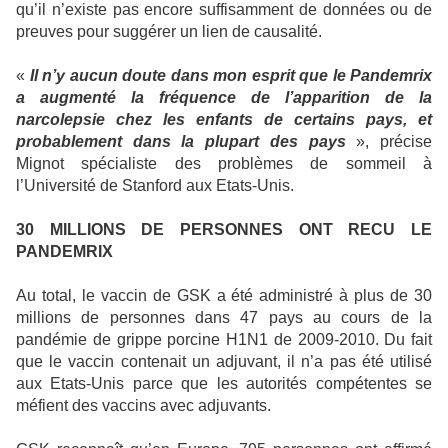
qu’il n’existe pas encore suffisamment de données ou de
preuves pour suggérer un lien de causalité.
«
Il n’y aucun doute dans mon esprit que le Pandemrix
a augmenté la fréquence de l’apparition de la
narcolepsie chez les enfants de certains pays, et
probablement dans la plupart des pays
», précise
Mignot spécialiste des problèmes de sommeil à
l’Université de Stanford aux Etats-Unis.
30 MILLIONS DE PERSONNES ONT RECU LE
PANDEMRIX
Au total, le vaccin de GSK a été administré à plus de 30
millions de personnes dans 47 pays au cours de la
pandémie de grippe porcine H1N1 de 2009-2010. Du fait
que le vaccin contenait un adjuvant, il n’a pas été utilisé
aux Etats-Unis parce que les autorités compétentes se
méfient des vaccins avec adjuvants.