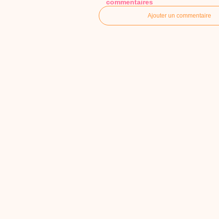
commentaires
Ajouter un commentaire